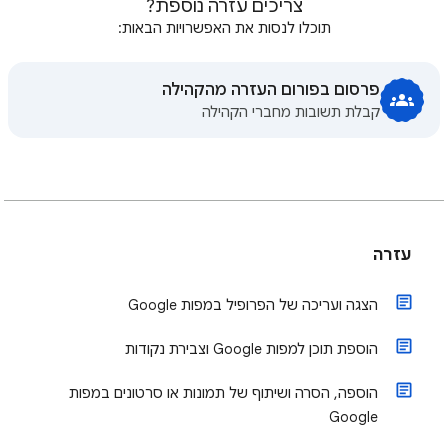
צריכים עזרה נוספת?
תוכלו לנסות את האפשרויות הבאות:
פרסום בפורום העזרה מהקהילה
קבלת תשובות מחברי הקהילה
עזרה
הצגה ועריכה של הפרופיל במפות Google
הוספת תוכן למפות Google וצבירת נקודות
הוספה, הסרה ושיתוף של תמונות או סרטונים במפות
Google