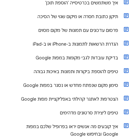
איך משתמשים בכרטיסייה 'הוספת תוכן'
תיקון כתובת חסרה או מיקום שגוי של הסיכה
פרסום עדכונים עם תמונות של מקום מסוים
הגדרת הרשאות לתמונות ב-iPhone או ב-iPad
בדיקת עובדות לגבי מקומות במפות Google
טיפים להוספת ביקורות ותמונות באיכות גבוהה
סימון מקום שנפתח מחדש או נסגר במפות Google
הצטרפות לאתגר קהילתי באפליקציית מפות Google
טיפים ליצירת סרטונים מדהימים
איך קובעים מה אנשים יראו בפרופיל שלכם במפות
Google ובחיפוש Google