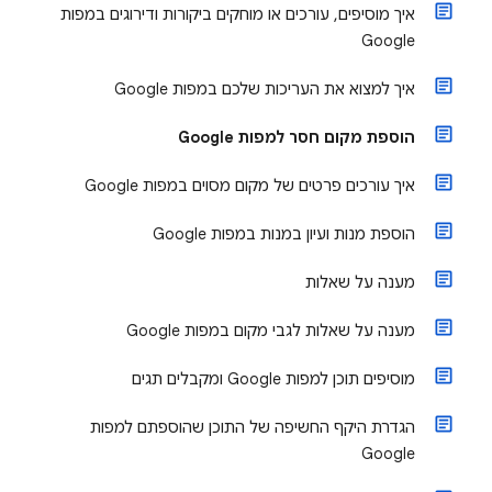
איך מוסיפים, עורכים או מוחקים ביקורות ודירוגים במפות
Google
איך למצוא את העריכות שלכם במפות Google
הוספת מקום חסר למפות Google
איך עורכים פרטים של מקום מסוים במפות Google
הוספת מנות ועיון במנות במפות Google
מענה על שאלות
מענה על שאלות לגבי מקום במפות Google
מוסיפים תוכן למפות Google ומקבלים תגים
הגדרת היקף החשיפה של התוכן שהוספתם למפות
Google