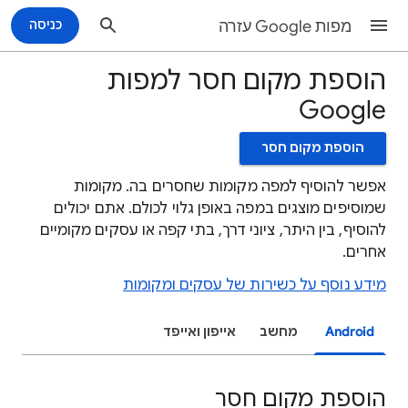
מפות Google עזרה
כניסה
הוספת מקום חסר למפות
Google
הוספת מקום חסר
אפשר להוסיף למפה מקומות שחסרים בה. מקומות
שמוסיפים מוצגים במפה באופן גלוי לכולם. אתם יכולים
להוסיף, בין היתר, ציוני דרך, בתי קפה או עסקים מקומיים
אחרים.
מידע נוסף על כשירות של עסקים ומקומות
Android
מחשב
אייפון ואייפד
הוספת מקום חסר