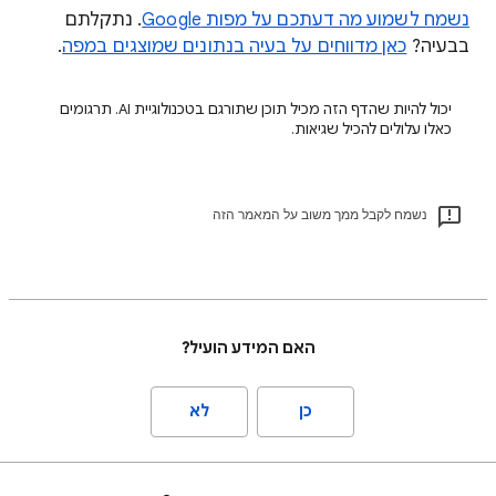
נשמח לשמוע מה דעתכם על מפות Google
. נתקלתם
בבעיה?
כאן מדווחים על בעיה בנתונים שמוצגים במפה
.
יכול להיות שהדף הזה מכיל תוכן שתורגם בטכנולוגיית AI. תרגומים
כאלו עלולים להכיל שגיאות.
נשמח לקבל ממך משוב על המאמר הזה
האם המידע הועיל?
כן
לא