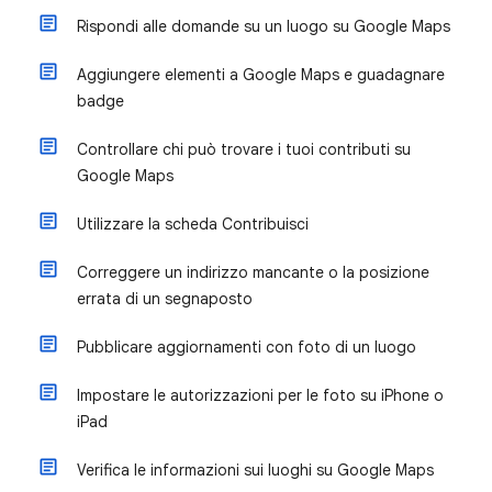
Rispondi alle domande su un luogo su Google Maps
Aggiungere elementi a Google Maps e guadagnare
badge
Controllare chi può trovare i tuoi contributi su
Google Maps
Utilizzare la scheda Contribuisci
Correggere un indirizzo mancante o la posizione
errata di un segnaposto
Pubblicare aggiornamenti con foto di un luogo
Impostare le autorizzazioni per le foto su iPhone o
iPad
Verifica le informazioni sui luoghi su Google Maps