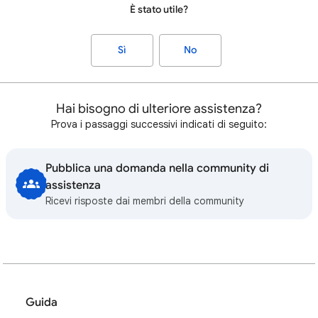
È stato utile?
Sì
No
Hai bisogno di ulteriore assistenza?
Prova i passaggi successivi indicati di seguito:
Pubblica una domanda nella community di
assistenza
Ricevi risposte dai membri della community
Guida