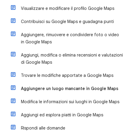
Visualizzare e modificare il profilo Google Maps
Contribuisci su Google Maps e guadagna punti
Aggiungere, rimuovere e condividere foto o video
in Google Maps
Aggiungi, modifica o elimina recensioni e valutazioni
di Google Maps
Trovare le modifiche apportate a Google Maps
Aggiungere un luogo mancante in Google Maps
Modifica le informazioni sui luoghi in Google Maps
Aggiungi ed esplora piatti in Google Maps
Rispondi alle domande