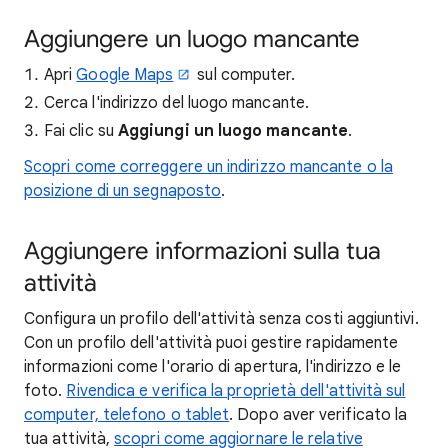
Aggiungere un luogo mancante
Apri
Google Maps
sul computer.
Cerca l'indirizzo del luogo mancante.
Fai clic su
Aggiungi un luogo mancante
.
Scopri come correggere un indirizzo mancante o la
posizione di un segnaposto
.
Aggiungere informazioni sulla tua
attività
Configura un profilo dell'attività senza costi aggiuntivi.
Con un profilo dell'attività puoi gestire rapidamente
informazioni come l'orario di apertura, l'indirizzo e le
foto.
Rivendica e verifica la proprietà dell'attività sul
computer, telefono o tablet
. Dopo aver verificato la
tua attività,
scopri come aggiornare le relative