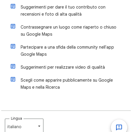
Suggerimenti per dare il tuo contributo con
recensioni e foto di alta qualità
Contrassegnare un luogo come riaperto o chiuso
su Google Maps
Partecipare a una sfida della community nell'app
Google Maps
Suggerimenti per realizzare video di qualità
Scegli come apparire pubblicamente su Google
Maps e nella Ricerca
Lingua
italiano‎