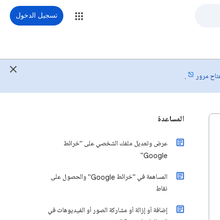
تسجيل الدخول
فتاح مرور
.
المساعدة
عرض وتعديل ملفك الشخصي على "خرائط
Google"
المساهمة في "خرائط Google" والحصول على
نقاط
إضافة أو إزالة أو مشاركة الصور أو الفيديوهات في