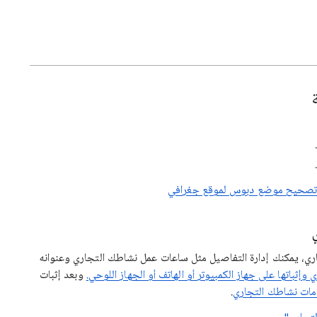
.
أو تصحيح موضع دبوس لموقع جغرافي
اري، يمكنك إدارة التفاصيل مثل ساعات عمل نشاطك التجاري وعنوانه
وإثباتها على جهاز الكمبيوتر أو الهاتف أو الجهاز اللوحي.
وبعد إثبات
ومات نشاطك التجاري
.