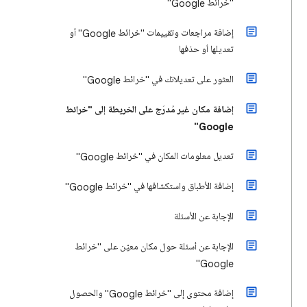
"خرائط Google"
إضافة مراجعات وتقييمات "خرائط Google" أو
تعديلها أو حذفها
العثور على تعديلاتك في "خرائط Google"
إضافة مكان غير مُدرَج على الخريطة إلى "خرائط
Google"
تعديل معلومات المكان في "خرائط Google"
إضافة الأطباق واستكشافها في "خرائط Google"
الإجابة عن الأسئلة
الإجابة عن أسئلة حول مكان معيّن على "خرائط
Google"
إضافة محتوى إلى "خرائط Google" والحصول