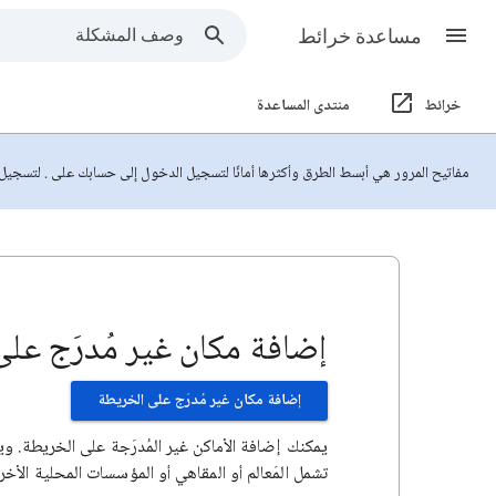
مساعدة خرائط
خرائط
منتدى المساعدة
مفاتيح المرور هي أبسط الطرق وأكثرها أمانًا لتسجيل الدخول إلى حسابك على . لتسجي
إضافة مكان غير مُدرَج على ال
إضافة مكان غير مُدرَج على الخريطة
يمكنك إضافة الأماكن غير المُدرَجة على الخريطة. و
تشمل المَعالم أو المقاهي أو المؤسسات المحلية الأخر