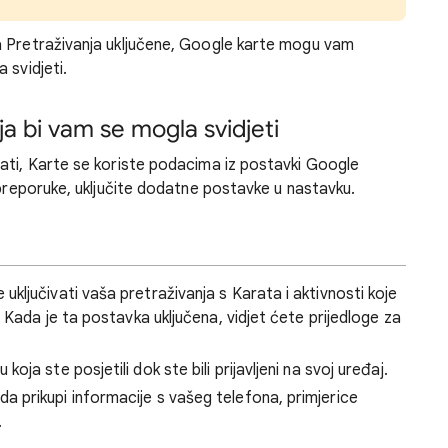
a Pretraživanja uključene, Google karte mogu vam
 svidjeti.
ja bi vam se mogla svidjeti
ati, Karte se koriste podacima iz postavki Google
 preporuke, uključite dodatne postavke u nastavku.
uključivati vaša pretraživanja s Karata i aktivnosti koje
 Kada je ta postavka uključena, vidjet ćete prijedloge za
koja ste posjetili dok ste bili prijavljeni na svoj uređaj.
 prikupi informacije s vašeg telefona, primjerice
.