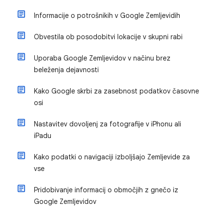
Informacije o potrošnikih v Google Zemljevidih
Obvestila ob posodobitvi lokacije v skupni rabi
Uporaba Google Zemljevidov v načinu brez
beleženja dejavnosti
Kako Google skrbi za zasebnost podatkov časovne
osi
Nastavitev dovoljenj za fotografije v iPhonu ali
iPadu
Kako podatki o navigaciji izboljšajo Zemljevide za
vse
Pridobivanje informacij o območjih z gnečo iz
Google Zemljevidov