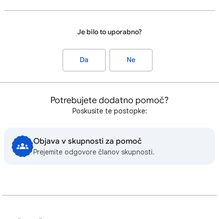
Je bilo to uporabno?
Da
Ne
Potrebujete dodatno pomoč?
Poskusite te postopke:
Objava v skupnosti za pomoč
Prejemite odgovore članov skupnosti.