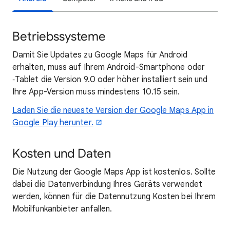
Betriebssysteme
Damit Sie Updates zu Google Maps für Android
erhalten, muss auf Ihrem Android-Smartphone oder
‑Tablet die Version 9.0 oder höher installiert sein und
Ihre App-Version muss mindestens 10.15 sein.
Laden Sie die neueste Version der Google Maps App in
Google Play herunter.
Kosten und Daten
Die Nutzung der Google Maps App ist kostenlos. Sollte
dabei die Datenverbindung Ihres Geräts verwendet
werden, können für die Datennutzung Kosten bei Ihrem
Mobilfunkanbieter anfallen.