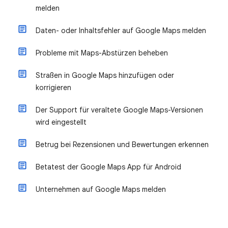
melden
Daten- oder Inhaltsfehler auf Google Maps melden
Probleme mit Maps-Abstürzen beheben
Straßen in Google Maps hinzufügen oder
korrigieren
Der Support für veraltete Google Maps-Versionen
wird eingestellt
Betrug bei Rezensionen und Bewertungen erkennen
Betatest der Google Maps App für Android
Unternehmen auf Google Maps melden