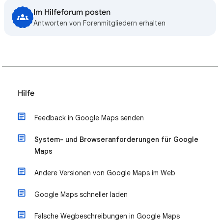
Im Hilfeforum posten
Antworten von Forenmitgliedern erhalten
Hilfe
Feedback in Google Maps senden
System- und Browseranforderungen für Google
Maps
Andere Versionen von Google Maps im Web
Google Maps schneller laden
Falsche Wegbeschreibungen in Google Maps