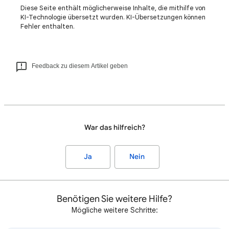
Diese Seite enthält möglicherweise Inhalte, die mithilfe von
KI-Technologie übersetzt wurden. KI-Übersetzungen können
Fehler enthalten.
Feedback zu diesem Artikel geben
War das hilfreich?
Ja
Nein
Benötigen Sie weitere Hilfe?
Mögliche weitere Schritte: