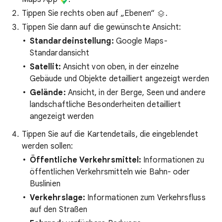
Tippen Sie rechts oben auf „Ebenen“
.
Tippen Sie dann auf die gewünschte Ansicht:
Standardeinstellung:
Google Maps-
Standardansicht
Satellit:
Ansicht von oben, in der einzelne
Gebäude und Objekte detailliert angezeigt werden
Gelände:
Ansicht, in der Berge, Seen und andere
landschaftliche Besonderheiten detailliert
angezeigt werden
Tippen Sie auf die Kartendetails, die eingeblendet
werden sollen:
Öffentliche Verkehrsmittel:
Informationen zu
öffentlichen Verkehrsmitteln wie Bahn- oder
Buslinien
Verkehrslage:
Informationen zum Verkehrsfluss
auf den Straßen