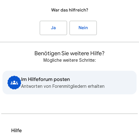
War das hilfreich?
Ja
Nein
Benötigen Sie weitere Hilfe?
Mögliche weitere Schritte:
Im Hilfeforum posten
Antworten von Forenmitgliedern erhalten
Hilfe