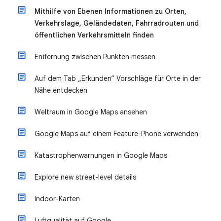
Mithilfe von Ebenen Informationen zu Orten,
Verkehrslage, Geländedaten, Fahrradrouten und
öffentlichen Verkehrsmitteln finden
Entfernung zwischen Punkten messen
Auf dem Tab „Erkunden“ Vorschläge für Orte in der
Nähe entdecken
Weltraum in Google Maps ansehen
Google Maps auf einem Feature-Phone verwenden
Katastrophenwarnungen in Google Maps
Explore new street-level details
Indoor-Karten
Luftqualität auf Google