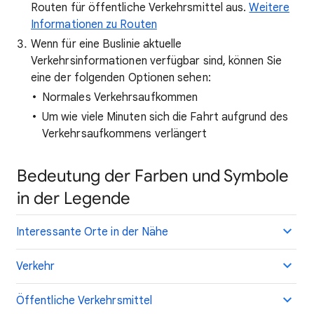
Routen für öffentliche Verkehrsmittel aus.
Weitere
Informationen zu Routen
Wenn für eine Buslinie aktuelle
Verkehrsinformationen verfügbar sind, können Sie
eine der folgenden Optionen sehen:
Normales Verkehrsaufkommen
Um wie viele Minuten sich die Fahrt aufgrund des
Verkehrsaufkommens verlängert
Bedeutung der Farben und Symbole
in der Legende
Interessante Orte in der Nähe
Verkehr
Öffentliche Verkehrsmittel