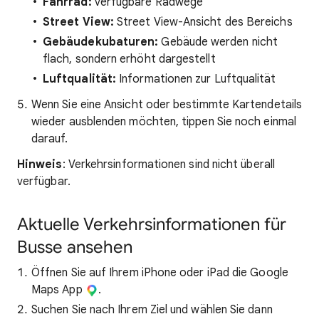
Fahrrad:
verfügbare Radwege
Street View:
Street View-Ansicht des Bereichs
Gebäudekubaturen:
Gebäude werden nicht
flach, sondern erhöht dargestellt
Luftqualität:
Informationen zur Luftqualität
Wenn Sie eine Ansicht oder bestimmte Kartendetails
wieder ausblenden möchten, tippen Sie noch einmal
darauf.
Hinweis
: Verkehrsinformationen sind nicht überall
verfügbar.
Aktuelle Verkehrsinformationen für
Busse ansehen
Öffnen Sie auf Ihrem iPhone oder iPad die Google
Maps App
.
Suchen Sie nach Ihrem Ziel und wählen Sie dann