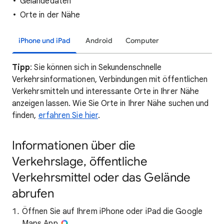
Geländedaten
Orte in der Nähe
iPhone und iPad
Android
Computer
Tipp
: Sie können sich in Sekundenschnelle
Verkehrsinformationen, Verbindungen mit öffentlichen
Verkehrsmitteln und interessante Orte in Ihrer Nähe
anzeigen lassen. Wie Sie Orte in Ihrer Nähe suchen und
finden,
erfahren Sie hier
.
Informationen über die
Verkehrslage, öffentliche
Verkehrsmittel oder das Gelände
abrufen
Öffnen Sie auf Ihrem iPhone oder iPad die Google
Maps App
.