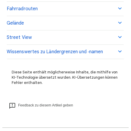
Fahrradrouten
Gelände
Street View
Wissenswertes zu Ländergrenzen und ‑namen
Diese Seite enthält möglicherweise Inhalte, die mithilfe von
KI-Technologie übersetzt wurden. KI-Übersetzungen können
Fehler enthalten.
Feedback zu diesem Artikel geben