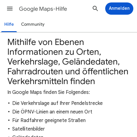
Google Maps-Hilfe
Anmelden
Hilfe
Community
Mithilfe von Ebenen
Informationen zu Orten,
Verkehrslage, Geländedaten,
Fahrradrouten und öffentlichen
Verkehrsmitteln finden
In Google Maps finden Sie Folgendes:
Die Verkehrslage auf Ihrer Pendelstrecke
Die ÖPNV-Linien an einem neuen Ort
Für Radfahrer geeignete Straßen
Satellitenbilder