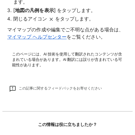
ます。
[
地図の凡例を表示
] をタップします。
閉じるアイコン
をタップします。
マイマップの作成や編集でご不明な点がある場合は、
マイマップ ヘルプセンター
をご覧ください。
このページには、AI 技術を使用して翻訳されたコンテンツが含
まれている場合があります。AI 翻訳には誤りが含まれている可
能性があります。
この記事に関するフィードバックをお寄せください
この情報は役に立ちましたか？