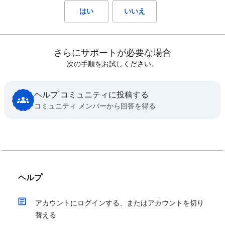
はい
いいえ
さらにサポートが必要な場合
次の手順をお試しください。
ヘルプ コミュニティに投稿する
コミュニティ メンバーから回答を得る
ヘルプ
アカウントにログインする、またはアカウントを切り
替える