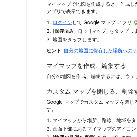
マイマップで地図を作成すると、作成した地
アプリで表示できます。
ログイン
して Google マップ アプリ
[保存済み]
[マップ] をタップし
地図をタップします。
ヒント
:
自分の地図に保存した場所への
マイマップを作成、編集する
自分の地図を作成、編集するには、ウェ
カスタム マップを閉じる、削除
Google マップでカスタム マップを
す。
マイマップから場所、路線、地域をタ
画面下部にあるマイマップのアイコ