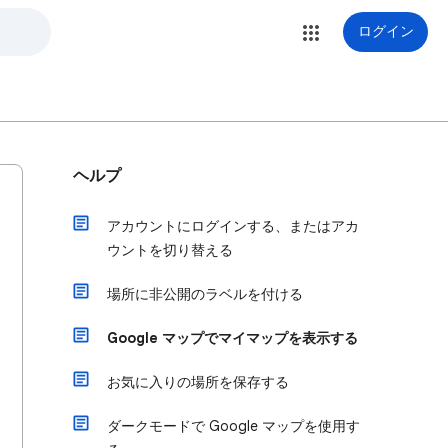
ログイン
ヘルプ
アカウントにログインする、またはアカ
ウントを切り替える
場所に非公開のラベルを付ける
Google マップでマイマップを表示する
お気に入りの場所を保存する
ダークモードで Google マップを使用す