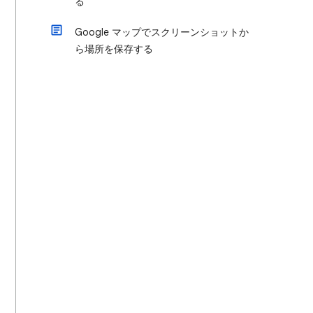
る
Google マップでスクリーンショットか
ら場所を保存する