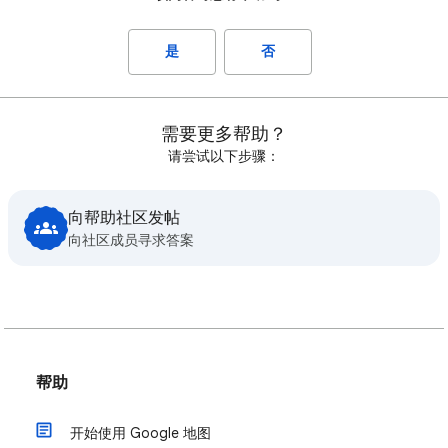
是
否
需要更多帮助？
请尝试以下步骤：
向帮助社区发帖
向社区成员寻求答案
帮助
开始使用 Google 地图