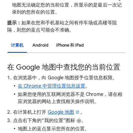
地图无法确定您的当前位置，所显示的是最后一次记
录到的您所在的位置。
提示：
如果在您和手机基站之间有停车场或高楼等阻
隔，则您的蓝点可能会不准确。
计算机
Android
iPhone 和 iPad
在 Google 地图中查找您的当前位置
在浏览器中，向 Google 地图授予位置信息权限。
在 Chrome 中管理位置信息设置
。
如果您使用的互联网浏览器不是 Chrome，请在相
应浏览器的网站上查找相关操作说明。
在计算机上打开
Google 地图
。
点击右下角的“我的位置”图标
。
地图上的蓝点显示您所在的位置。