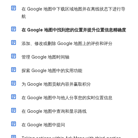
在 Google 地图中下载区域地图并在离线状态下进行导
航
在 Google 地图中找到您的位置并提升位置信息精确度
添加、修改或删除 Google 地图上的评价和评分
管理 Google 地图时间轴
探索 Google 地图中的实用功能
为 Google 地图贡献内容并赢取积分
在 Google 地图中与他人分享您的实时位置信息
在 Google 地图中查询和显示路线
在 Google 地图中提问