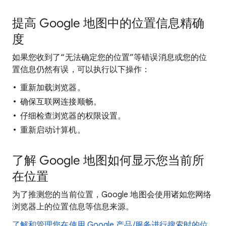
提高 Google 地图中的位置信息精确
度
如果您收到了“无法确定您的位置”等错误消息或您的位
置信息仍然有误，可以执行以下操作：
重新加载浏览器。
确保互联网连接顺畅。
仔细检查浏览器的权限设置。
重新启动计算机。
了解 Google 地图如何显示您当前所
在位置
为了推测您的当前位置，Google 地图会使用诸如您网络
浏览器上的位置信息等信息来源。
了解和管理您在使用 Google 产品/服务进行搜索时的位