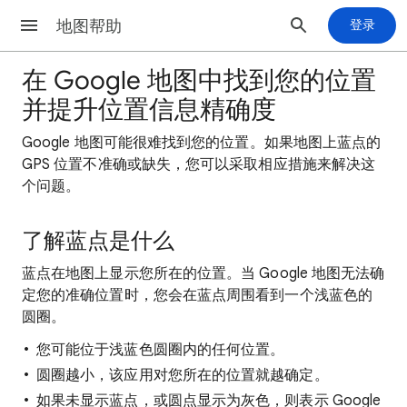
地图帮助
登录
在 Google 地图中找到您的位置
并提升位置信息精确度
Google 地图可能很难找到您的位置。如果地图上蓝点的
GPS 位置不准确或缺失，您可以采取相应措施来解决这
个问题。
了解蓝点是什么
蓝点在地图上显示您所在的位置。当 Google 地图无法确
定您的准确位置时，您会在蓝点周围看到一个浅蓝色的
圆圈。
您可能位于浅蓝色圆圈内的任何位置。
圆圈越小，该应用对您所在的位置就越确定。
如果未显示蓝点，或圆点显示为灰色，则表示 Google