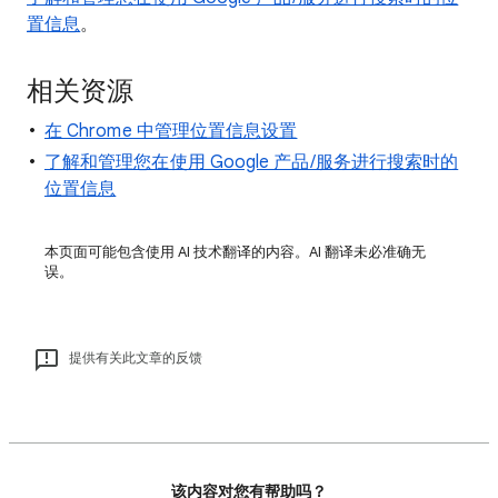
置信息
。
相关资源
在 Chrome 中管理位置信息设置
了解和管理您在使用 Google 产品/服务进行搜索时的
位置信息
本页面可能包含使用 AI 技术翻译的内容。AI 翻译未必准确无
误。
提供有关此文章的反馈
该内容对您有帮助吗？