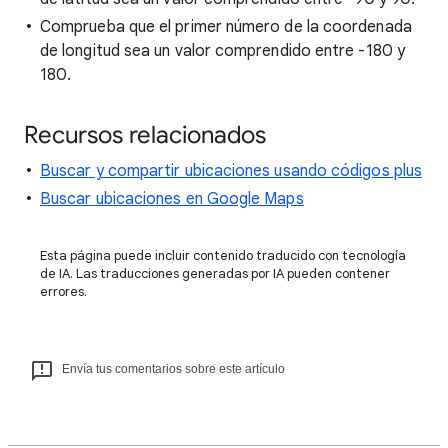
Comprueba que el primer número de la coordenada
de longitud sea un valor comprendido entre -180 y
180.
Recursos relacionados
Buscar y compartir ubicaciones usando códigos plus
Buscar ubicaciones en Google Maps
Esta página puede incluir contenido traducido con tecnología
de IA. Las traducciones generadas por IA pueden contener
errores.
Envía tus comentarios sobre este artículo