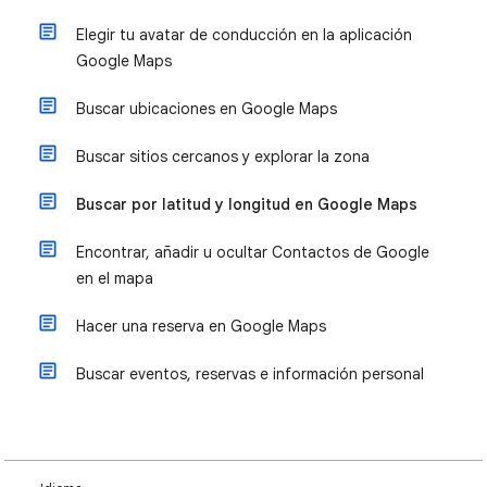
Elegir tu avatar de conducción en la aplicación
Google Maps
Buscar ubicaciones en Google Maps
Buscar sitios cercanos y explorar la zona
Buscar por latitud y longitud en Google Maps
Encontrar, añadir u ocultar Contactos de Google
en el mapa
Hacer una reserva en Google Maps
Buscar eventos, reservas e información personal