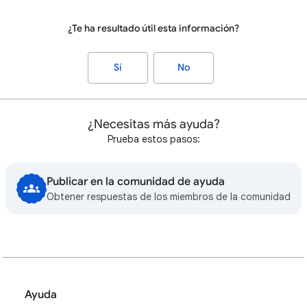
¿Te ha resultado útil esta información?
Sí
No
¿Necesitas más ayuda?
Prueba estos pasos:
Publicar en la comunidad de ayuda
Obtener respuestas de los miembros de la comunidad
Ayuda