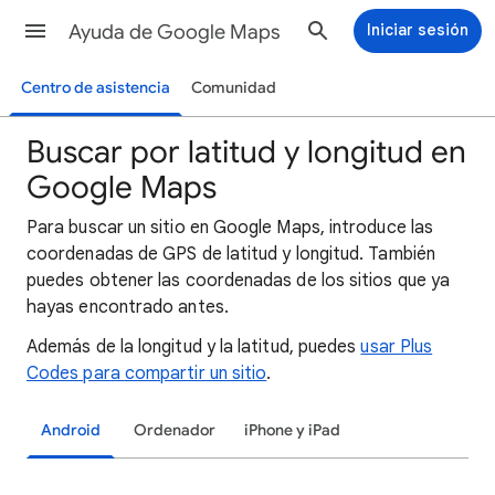
Ayuda de Google Maps
Iniciar sesión
Centro de asistencia
Comunidad
Buscar por latitud y longitud en
Google Maps
Para buscar un sitio en Google Maps, introduce las
coordenadas de GPS de latitud y longitud. También
puedes obtener las coordenadas de los sitios que ya
hayas encontrado antes.
Además de la longitud y la latitud, puedes
usar Plus
Codes para compartir un sitio
.
Android
Ordenador
iPhone y iPad