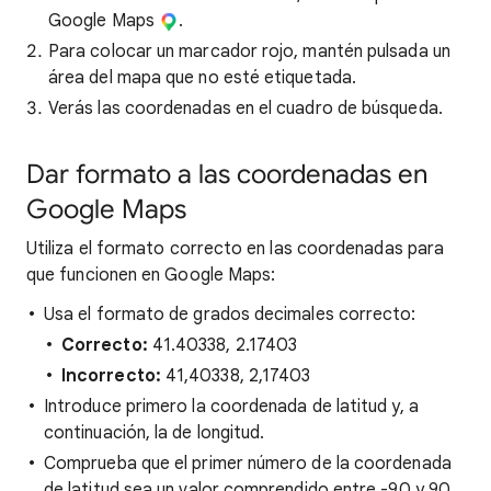
Google Maps
.
Para colocar un marcador rojo, mantén pulsada un
área del mapa que no esté etiquetada.
Verás las coordenadas en el cuadro de búsqueda.
Dar formato a las coordenadas en
Google Maps
Utiliza el formato correcto en las coordenadas para
que funcionen en Google Maps:
Usa el formato de grados decimales correcto:
Correcto:
41.40338, 2.17403
Incorrecto:
41,40338, 2,17403
Introduce primero la coordenada de latitud y, a
continuación, la de longitud.
Comprueba que el primer número de la coordenada
de latitud sea un valor comprendido entre -90 y 90.