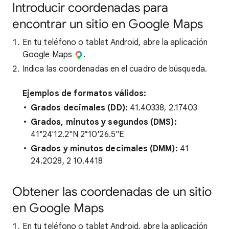
Introducir coordenadas para
encontrar un sitio en Google Maps
En tu teléfono o tablet Android, abre la aplicación
Google Maps
.
Indica las coordenadas en el cuadro de búsqueda.
Ejemplos de formatos válidos:
Grados decimales (DD):
41.40338, 2.17403
Grados, minutos y segundos (DMS):
41°24'12.2"N 2°10'26.5"E
Grados y minutos decimales (DMM):
41
24.2028, 2 10.4418
Obtener las coordenadas de un sitio
en Google Maps
En tu teléfono o tablet Android, abre la aplicación