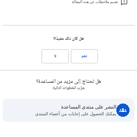
تقديم ملاحظات عن هذه المقالة
هل كان ذلك مفيدًا؟
نعم
لا
هل تحتاج إلى مزيد من المساعدة؟
جرِّب الخطوات التالية:
النشر على منتدى المساعدة
يمكنك الحصول على إجابات من أعضاء المنتدى