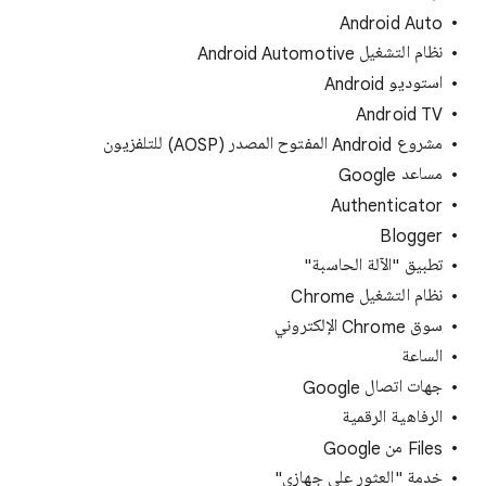
Android Auto
نظام التشغيل Android Automotive
استوديو Android
Android TV
مشروع Android المفتوح المصدر (AOSP) للتلفزيون
مساعد Google
Authenticator
Blogger
تطبيق "الآلة الحاسبة"
نظام التشغيل Chrome
سوق Chrome الإلكتروني
الساعة
جهات اتصال Google
الرفاهية الرقمية
‫Files من Google
خدمة "العثور على جهازي"