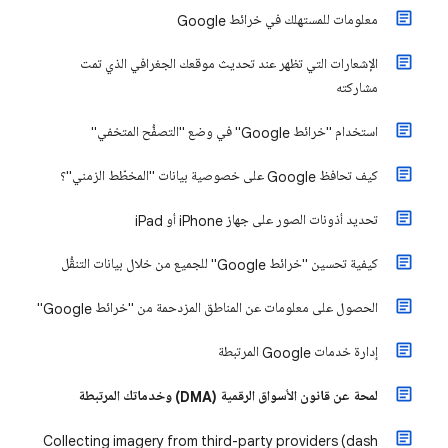
معلومات للمستهلك في خرائط Google
الإشعارات التي تظهر عند تحديث موقعك الجغرافي الذي تمت
مشاركته
استخدام "خرائط Google" في وضع "التصفُّح المتخفي"
كيف تحافظ Google على خصوصية بيانات "المخطّط الزمني"؟
تحديد أذونات الصور على جهاز iPhone أو iPad
كيفية تحسين "خرائط Google" للجميع من خلال بيانات التنقُّل
الحصول على معلومات عن المناطق المزدحمة من "خرائط Google"
إدارة خدمات Google المرتبطة
لمحة عن قانون الأسواق الرقمية (DMA) وخدماتك المرتبطة
Collecting imagery from third-party providers (dash