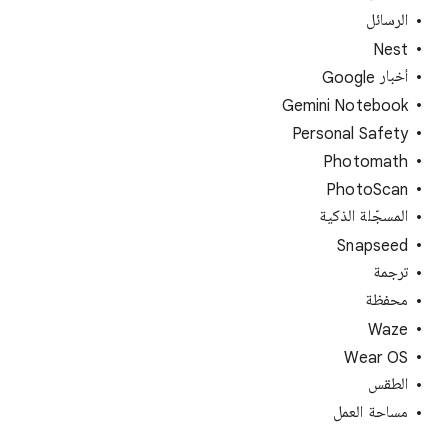
الرسائل
Nest
أخبار Google
Gemini Notebook
Personal Safety
Photomath
PhotoScan
المسجّلة الذكية
Snapseed
ترجمة
محفظة
Waze
Wear OS
الطقس
مساحة العمل