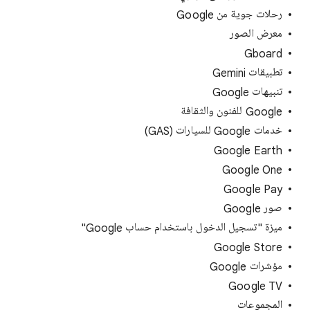
رحلات جوية من Google
معرض الصور
Gboard
تطبيقات Gemini
تنبيهات Google
‫Google للفنون والثقافة
خدمات Google للسيارات (GAS)
Google Earth
Google One
Google Pay
صور Google
ميزة "تسجيل الدخول باستخدام حساب Google"
Google Store
مؤشرات Google
Google TV
المجموعات