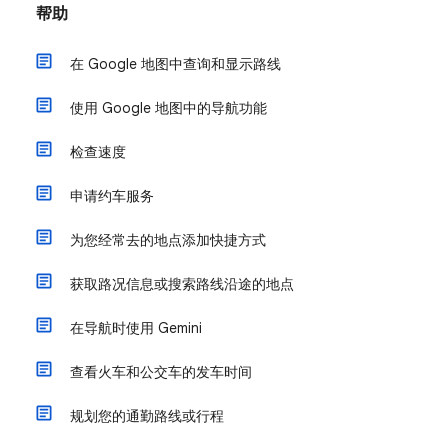
帮助
在 Google 地图中查询和显示路线
使用 Google 地图中的导航功能
检查速度
申请约车服务
为您经常去的地点添加快捷方式
获取路况信息或搜索路线沿途的地点
在导航时使用 Gemini
查看火车和公交车的发车时间
规划您的通勤路线或行程