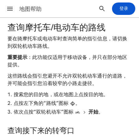
地图帮助
登录
查询摩托车/电动车的路线
要在骑摩托车或电动车时查询简单的指引信息，请切换
到双轮机动车路线。
重要提示
：此功能仅适用于移动设备，并只在部分地区
提供。
这些路线会指引您避开不允许双轮机动车通行的道路，
并可能会指引您沿着较窄的小路走捷径。
搜索您的目的地，或在地图上点按目的地。
点按左下角的“路线”图标
。
依次点按“双轮机动车”图标
开始
。
查询接下来的转弯口