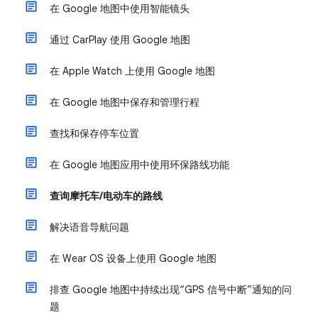
在 Google 地图中使用智能镜头
通过 CarPlay 使用 Google 地图
在 Apple Watch 上使用 Google 地图
在 Google 地图中保存和管理行程
查找和保存停车位置
在 Google 地图应用中使用环保路线功能
查询摩托车/电动车的路线
解决语音导航问题
在 Wear OS 设备上使用 Google 地图
排查 Google 地图中持续出现“GPS 信号中断”通知的问
题