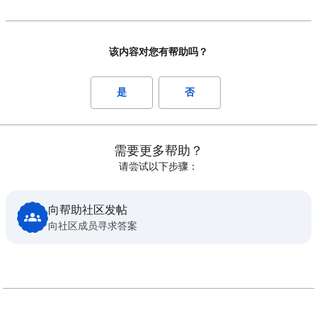
该内容对您有帮助吗？
是
否
需要更多帮助？
请尝试以下步骤：
向帮助社区发帖
向社区成员寻求答案