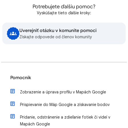
Potrebujete ďalšiu pomoc?
Vyskúšajte tieto ďalšie kroky:
Uverejniť otázku v komunite pomoci
Získajte odpovede od členov komunity
Pomocník
Zobrazenie a úprava profilu v Mapách Google
Prispievanie do Máp Google a získavanie bodov
Pridanie, odstránenie a zdieľanie fotiek či videí v
Mapách Google