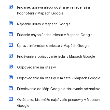
Pridanie, úprava alebo odstránenie recenzií a
hodnotení v Mapách Google
Nájdenie úprav v Mapách Google
Pridanie chýbajúceho miesta v Mapách Google
Úprava informácií o mieste v Mapách Google
Pridávanie a objavovanie jedál v Mapách Google
Odpovedanie na otázky
Odpovedanie na otázky o mieste v Mapách Google
Prispievanie do Máp Google a získavanie odznakov
Ovládanie, kto môže nájsť vaše príspevky v Mapách
Google