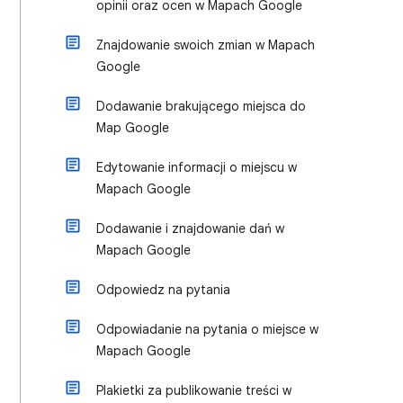
opinii oraz ocen w Mapach Google
Znajdowanie swoich zmian w Mapach
Google
Dodawanie brakującego miejsca do
Map Google
Edytowanie informacji o miejscu w
Mapach Google
Dodawanie i znajdowanie dań w
Mapach Google
Odpowiedz na pytania
Odpowiadanie na pytania o miejsce w
Mapach Google
Plakietki za publikowanie treści w