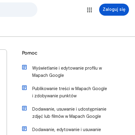
Zaloguj się
Pomoc
Wyświetlanie i edytowanie profilu w
Mapach Google
Publikowanie treści w Mapach Google
i zdobywanie punktów
Dodawanie, usuwanie i udostępnianie
zdjęć lub filmów w Mapach Google
Dodawanie, edytowanie i usuwanie