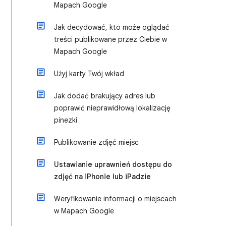
Mapach Google
Jak decydować, kto może oglądać
treści publikowane przez Ciebie w
Mapach Google
Użyj karty Twój wkład
Jak dodać brakujący adres lub
poprawić nieprawidłową lokalizację
pinezki
Publikowanie zdjęć miejsc
Ustawianie uprawnień dostępu do
zdjęć na iPhonie lub iPadzie
Weryfikowanie informacji o miejscach
w Mapach Google