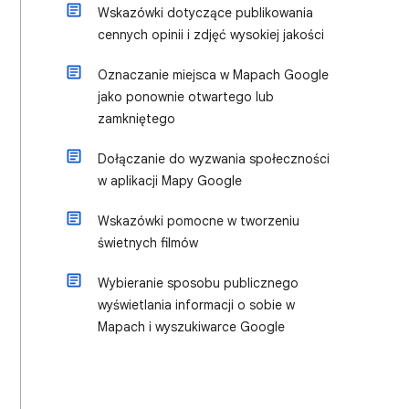
Wskazówki dotyczące publikowania
cennych opinii i zdjęć wysokiej jakości
Oznaczanie miejsca w Mapach Google
jako ponownie otwartego lub
zamkniętego
Dołączanie do wyzwania społeczności
w aplikacji Mapy Google
Wskazówki pomocne w tworzeniu
świetnych filmów
Wybieranie sposobu publicznego
wyświetlania informacji o sobie w
Mapach i wyszukiwarce Google