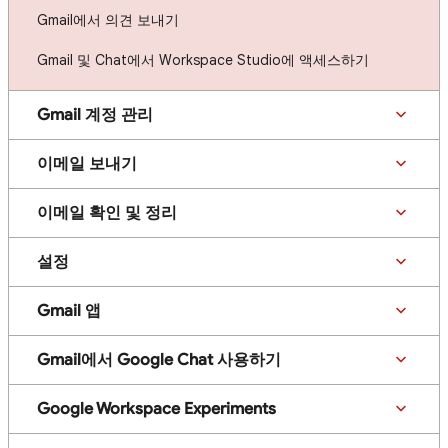
Gmail에서 의견 보내기
Gmail 및 Chat에서 Workspace Studio에 액세스하기
Gmail 계정 관리
이메일 보내기
이메일 확인 및 정리
설정
Gmail 앱
Gmail에서 Google Chat 사용하기
Google Workspace Experiments