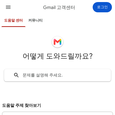
Gmail 고객센터
로그인
도움말 센터
커뮤니티
어떻게 도와드릴까요?
도움말 주제 찾아보기