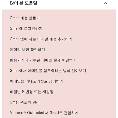
많이 본 도움말
Gmail 계정 만들기
Gmail에 로그인하기
Gmail 앱에 다른 이메일 계정 추가하기
이메일 보안 확인하기
반송되거나 거부된 이메일 문제 해결하기
Gmail에서 이메일을 암호화하는 방식 알아보기
이메일을 카테고리별로 정리하기
비밀번호 변경 또는 재설정
Gmail 광고의 원리
Microsoft Outlook에서 Gmail로 전환하기