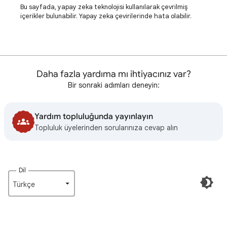
Bu sayfada, yapay zeka teknolojisi kullanılarak çevrilmiş
içerikler bulunabilir. Yapay zeka çevirilerinde hata olabilir.
Daha fazla yardıma mı ihtiyacınız var?
Bir sonraki adımları deneyin:
Yardım topluluğunda yayınlayın
Topluluk üyelerinden sorularınıza cevap alın
Dil
Türkçe‎