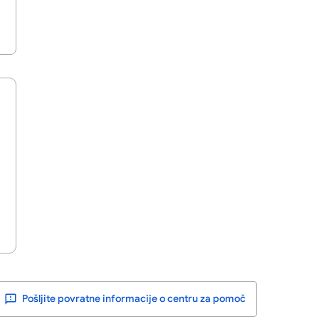
Pošljite povratne informacije o centru za pomoč