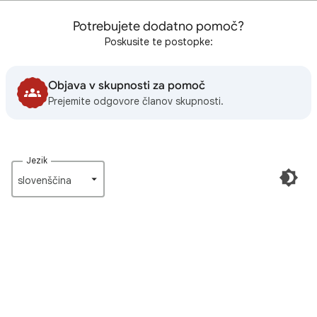
Potrebujete dodatno pomoč?
Poskusite te postopke:
Objava v skupnosti za pomoč
Prejemite odgovore članov skupnosti.
Jezik
slovenščina‎