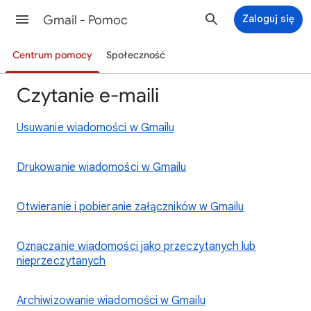
Gmail - Pomoc
Zaloguj się
Centrum pomocy
Społeczność
Czytanie e-maili
Usuwanie wiadomości w Gmailu
Drukowanie wiadomości w Gmailu
Otwieranie i pobieranie załączników w Gmailu
Oznaczanie wiadomości jako przeczytanych lub
nieprzeczytanych
Archiwizowanie wiadomości w Gmailu