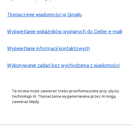
Tłumaczenie wiadomości w Gmailu
Wyświetlanie wskaźników wysłanych do Ciebie e-maili
Wyświetlanie informacji kontaktowych
Wykonywanie zadań bez wychodzenia z wiadomości
Ta strona może zawierać treści przetłumaczone przy użyciu
technologii AI. Tłumaczenia wygenerowane przez AI mogą
zawierać błędy.