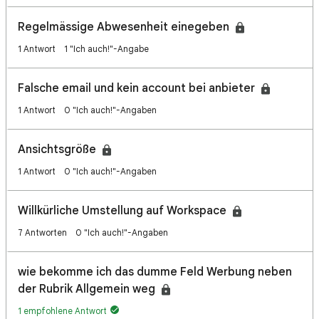
Regelmässige Abwesenheit einegeben
1 Antwort
1 "Ich auch!"-Angabe
Falsche email und kein account bei anbieter
1 Antwort
0 "Ich auch!"-Angaben
Ansichtsgröße
1 Antwort
0 "Ich auch!"-Angaben
Willkürliche Umstellung auf Workspace
7 Antworten
0 "Ich auch!"-Angaben
wie bekomme ich das dumme Feld Werbung neben
der Rubrik Allgemein weg
1 empfohlene Antwort