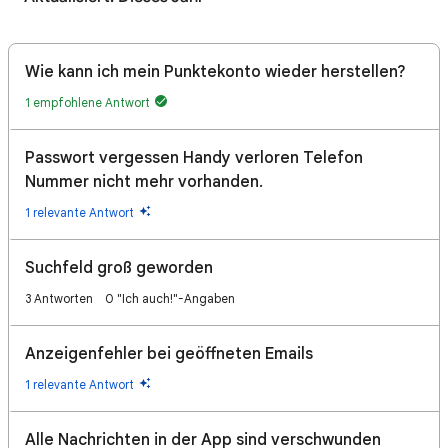
Wie kann ich mein Punktekonto wieder herstellen?
1 empfohlene Antwort
Passwort vergessen Handy verloren Telefon
Nummer nicht mehr vorhanden.
1 relevante Antwort
Suchfeld groß geworden
3 Antworten
0 "Ich auch!"-Angaben
Anzeigenfehler bei geöffneten Emails
1 relevante Antwort
Alle Nachrichten in der App sind verschwunden