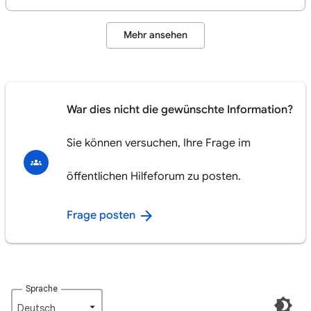
Mehr ansehen
War dies nicht die gewünschte Information?
Sie können versuchen, Ihre Frage im
öffentlichen Hilfeforum zu posten.
Frage posten
Sprache
Deutsch‎