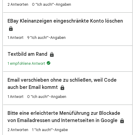
2 Antworten
0 "Ich auch!"-Angaben
EBay Kleinanzeigen eingeschränkte Konto löschen
1 Antwort
9 "Ich auch!"-Angaben
Textbild am Rand
1 empfohlene Antwort
Email verschieben ohne zu schließen, weil Code
auch ber Email kommt
1 Antwort
0 "Ich auch!"-Angaben
Bitte eine erleichterte Menüführung zur Blockade
von Emailadressen und Internetseiten in Google
2 Antworten
1 "Ich auch!"-Angabe