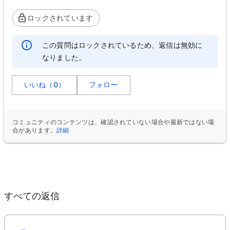
ロックされています
この質問はロックされているため、返信は無効に
なりました。
いいね（0）
フォロー
コミュニティのコンテンツは、確認されていない場合や最新ではない場
合があります。
詳細
すべての返信