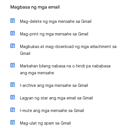
Magbasa ng mga email
Mag-delete ng mga mensahe sa Gmail
Mag-print ng mga mensahe sa Gmail
Magbukas at mag-download ng mga attachment sa
Gmail
Markahan bilang nabasa na o hindi pa nababasa
ang mga mensahe
I-archive ang mga mensahe sa Gmail
Lagyan ng star ang mga email sa Gmail
I-mute ang mga mensahe sa Gmail
Mag-ulat ng spam sa Gmail