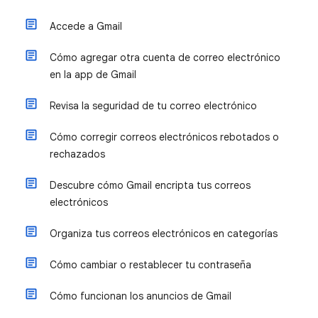
Accede a Gmail
Cómo agregar otra cuenta de correo electrónico
en la app de Gmail
Revisa la seguridad de tu correo electrónico
Cómo corregir correos electrónicos rebotados o
rechazados
Descubre cómo Gmail encripta tus correos
electrónicos
Organiza tus correos electrónicos en categorías
Cómo cambiar o restablecer tu contraseña
Cómo funcionan los anuncios de Gmail