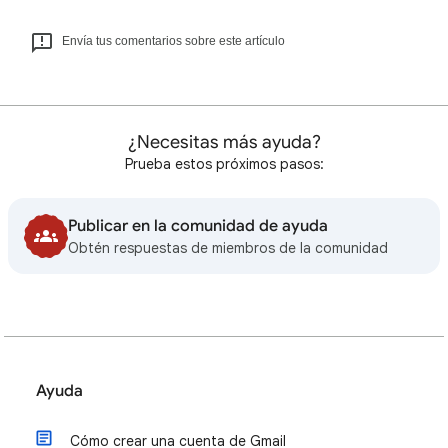
Envía tus comentarios sobre este artículo
¿Necesitas más ayuda?
Prueba estos próximos pasos:
Publicar en la comunidad de ayuda
Obtén respuestas de miembros de la comunidad
Ayuda
Cómo crear una cuenta de Gmail