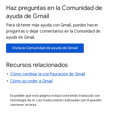
Haz preguntas en la Comunidad de
ayuda de Gmail
Para obtener más ayuda con Gmail, puedes hacer
preguntas o dejar comentarios en la Comunidad de
ayuda de Gmail.
Visita la Comunidad de ayuda de Gmail
Recursos relacionados
Cómo cambiar la configuración de Gmail
Cómo acceder a Gmail
Es posible que esta página incluya contenido traducido con
tecnología de IA. Las traducciones realizadas con IA pueden
contener errores.