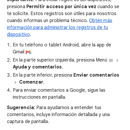
presiona
Permitir acceso por única vez
cuando se
te solicite. Estos registros son útiles para nosotros
cuando informas un problema técnico.
Obtén más
información para administrar los registros de tu
dispositivo
.
En tu teléfono o tablet Android, abre la app de
Gmail
.
En la parte superior izquierda, presiona Menú
Ayuda y comentarios
.
En la parte inferior, presiona
Enviar comentarios
Comenzar
.
Para enviar comentarios a Google, sigue las
instrucciones en pantalla.
Sugerencia
: Para ayudarnos a entender tus
comentarios, incluye información detallada y una
captura de pantalla.