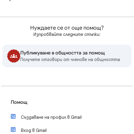
Нуждаете се от още помощ?
Изпробвайте следните стъпки:
Публикуване в общността за помощ
Получете отговори от членове на общността
Помощ
Създаване на профил в Gmail
Вход в Gmail