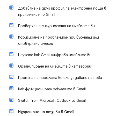
Добавяне на друг профил за електронна поща в
приложението Gmail
Проверка на сигурността на имейлите ви
Коригиране на проблемите при върнати или
отхвърлени имейли
Научете как Gmail шифрова имейлите ви
Организиране на имейлите в категории
Промяна на паролата ви или задаване на нова
Как функционират рекламите в Gmail
Switch from Microsoft Outlook to Gmail
Изпращане на отзиви в Gmail