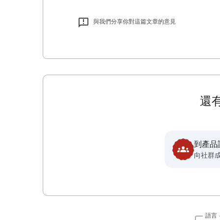
與我們分享你對這篇文章的意見
還
到產品
向社群
語言