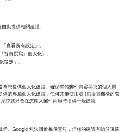
風格自動提供相關建議。
「查看所有設定」
。
『智慧撰寫』個人化」。
化設定」
。
格為您提供個人化建議，確保整體郵件內容與您的個人風
提供的專屬個人化建議，任何其他使用者 (包括貴機構的管
，系統就只會在您輸入郵件內容時提供一般建議。
們。Google 無法回覆每個意見，但您的建議有助於讓這