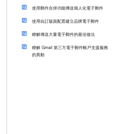
使用郵件合併功能傳送個人化電子郵件
使用自訂版面配置建立品牌電子郵件
瞭解傳送大量電子郵件的最佳做法
瞭解 Gmail 第三方電子郵件帳戶支援服務
的異動