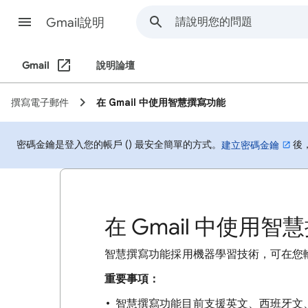
Gmail說明
Gmail
說明論壇
撰寫電子郵件
在 Gmail 中使用智慧撰寫功能
密碼金鑰是登入您的帳戶 () 最安全簡單的方式。
後
建立密碼金鑰
在 Gmail 中使用智
智慧撰寫功能採用機器學習技術，可在您
重要事項：
智慧撰寫功能目前支援英文、西班牙文