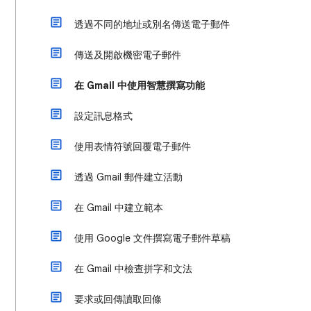
透過不同的地址或別名傳送電子郵件
傳送及開啟機密電子郵件
在 Gmail 中使用智慧撰寫功能
設定訊息格式
使用表情符號回覆電子郵件
透過 Gmail 郵件建立活動
在 Gmail 中建立範本
使用 Google 文件撰寫電子郵件草稿
在 Gmail 中檢查拼字和文法
要求或回傳讀取回條