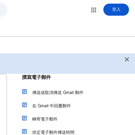
登入
撰寫電子郵件
傳送或取消傳送 Gmail 郵件
在 Gmail 中回覆郵件
轉寄電子郵件
排定電子郵件傳送時間