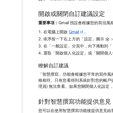
開啟或關閉自訂建議設定
重要事項：
Gmail 預設會根據您的寫信
在電腦上開啟
Gmail
。
依序按一下右上方的「設定」圖示
在「一般設定」分頁中，向下捲動到「
選取「開啟個人化設定」
或「關閉個人
瞭解自訂建議
「智慧撰寫」功能會根據您平常的寫作風
格相符。只有您看得到系統針對您的帳戶
理員) 無法查看。如果您關閉個人化設定
針對智慧撰寫功能提供意見
您可以在使用智慧撰寫功能後提供意見給我