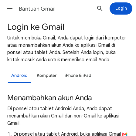
Bantuan Gmail
Login
Login ke Gmail
Untuk membuka Gmail, Anda dapat login dari komputer
atau menambahkan akun Anda ke aplikasi Gmail di
ponsel atau tablet Anda. Setelah Anda login, buka
kotak masuk Anda untuk memeriksa email Anda.
Android
Komputer
iPhone & iPad
Menambahkan akun Anda
Di ponsel atau tablet Android Anda, Anda dapat
menambahkan akun Gmail dan non-Gmail ke aplikasi
Gmail.
Di ponsel atau tablet Android, buka aplikasi Gmail