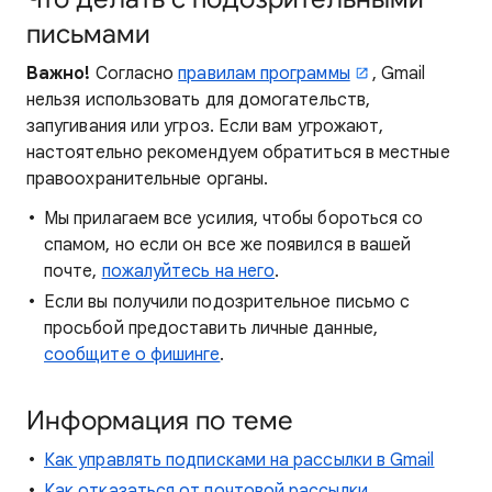
письмами
Важно!
Согласно
правилам программы
, Gmail
нельзя использовать для домогательств,
запугивания или угроз. Если вам угрожают,
настоятельно рекомендуем обратиться в местные
правоохранительные органы.
Мы прилагаем все усилия, чтобы бороться со
спамом, но если он все же появился в вашей
почте,
пожалуйтесь на него
.
Если вы получили подозрительное письмо с
просьбой предоставить личные данные,
сообщите о фишинге
.
Информация по теме
Как управлять подписками на рассылки в Gmail
Как отказаться от почтовой рассылки