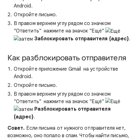
Android.
Откройте письмо.
В правом верхнем углу рядом со значком
"Ответить"
нажмите на значок "Ещё"
Заблокировать отправителя {адрес}
.
Как разблокировать отправителя
Откройте приложение Gmail
на устройстве
Android.
Откройте письмо.
В правом верхнем углу рядом со значком
"Ответить"
нажмите на значок "Ещё"
Разблокировать отправителя
{адрес}
.
Совет.
Если письма от нужного отправителя нет,
возможно, оно попало в спам. Чтобы найти письмо,