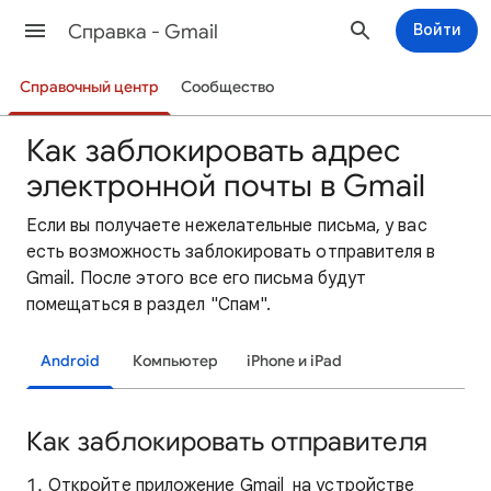
Cправка - Gmail
Войти
Справочный центр
Сообщество
Как заблокировать адрес
электронной почты в Gmail
Если вы получаете нежелательные письма, у вас
есть возможность заблокировать отправителя в
Gmail. После этого все его письма будут
помещаться в раздел "Спам".
Android
Компьютер
iPhone и iPad
Как заблокировать отправителя
Откройте приложение Gmail
на устройстве