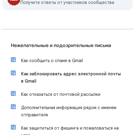
Получите ответы от участников сообщества
Нежелательные и подозрительные письма
Как сообщить о спаме в Gmail
Как заблокировать адрес электронной почты
в Gmail
Как отказаться от почтовой рассылки
Дополнительная информация рядом с именем
отправителя
Как защититься от фишинга и пожаловаться на