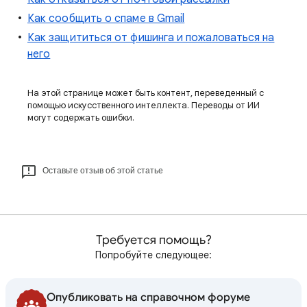
Как сообщить о спаме в Gmail
Как защититься от фишинга и пожаловаться на
него
На этой странице может быть контент, переведенный с
помощью искусственного интеллекта. Переводы от ИИ
могут содержать ошибки.
Оставьте отзыв об этой статье
Требуется помощь?
Попробуйте следующее:
Опубликовать на справочном форуме