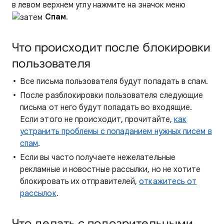
в левом верхнем углу нажмите на значок меню
Спам
.
Что происходит после блокировки
пользователя
Все письма пользователя будут попадать в спам.
После разблокировки пользователя следующие
письма от него будут попадать во входящие.
Если этого не происходит, прочитайте,
как
устранить проблемы с попаданием нужных писем в
спам
.
Если вы часто получаете нежелательные
рекламные и новостные рассылки, но не хотите
блокировать их отправителей,
откажитесь от
рассылок
.
Что делать с подозрительными