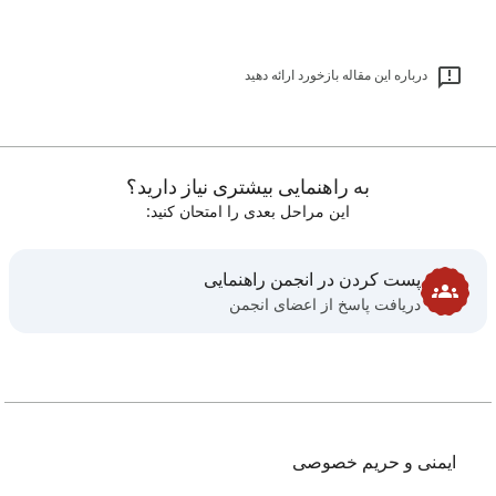
درباره این مقاله بازخورد ارائه دهید
به راهنمایی بیشتری نیاز دارید؟
این مراحل بعدی را امتحان کنید:
پست کردن در انجمن راهنمایی
دریافت پاسخ از اعضای انجمن
ایمنی و حریم خصوصی