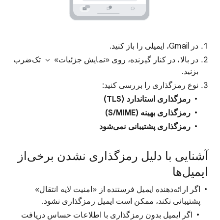
در Gmail، ایمیلی را باز کنید.
در بالا، در کنار گیرنده، روی «نمایش جزئیات»
تک‌ضرب
بزنید.
نوع رمزگذاری را بررسی کنید:
رمزگذاری استاندارد (TLS)
رمزگذاری بهینه (S/MIME)
رمزگذاری پشتیبانی نمی‌شود
آشنایی با دلیل رمزگذاری نشدن برخی‌از
ایمیل‌ها
اگر ارائه‌دهنده ایمیل فرستنده از «امنیت لایه انتقال»
پشتیبانی نکند، ممکن است ایمیل رمزگذاری نشود.
اگر ایمیل بدون رمزگذاری با اطلاعات حساس دریافت