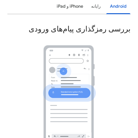
Android
رایانه
‫iPhone و iPad
بررسی رمزگذاری پیام‌های ورودی