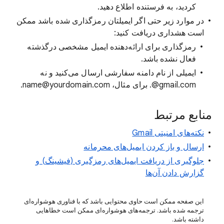
کردید، به فرستنده اطلاع دهید.
در موارد زیر حتی اگر ایمیلتان رمزگذاری شده باشد ممکن
است هشداری دریافت کنید:
رمزگذاری برای ارائه‌دهنده ایمیل مشخصی درگذشته
فعال نشده باشد.
ایمیلی از نام دامنه سفارشی ارسال می‌کنید و نه
‎@gmail.com. برای مثال، name@yourdomain.com.
منابع مرتبط
نکته‌های امنیتی Gmail
ارسال و باز کردن ایمیل‌های محرمانه
جلوگیری از دریافت ایمیل‌های رمزگیری (فیشینگ) و
گزارش دادن آن‌ها
این صفحه ممکن است حاوی محتوایی باشد که با فناوری هوشواره‌ای
ترجمه شده باشد. ترجمه‌های هوشواره‌ای ممکن است خطاهایی
داشته باشد.