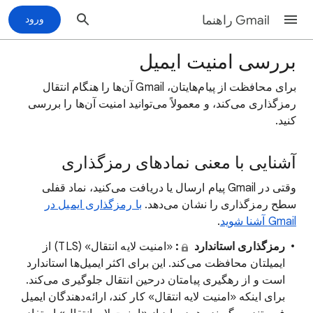
Gmail راهنما
ورود
بررسی امنیت ایمیل
برای محافظت از پیام‌هایتان، Gmail آن‌ها را هنگام انتقال
رمزگذاری می‌کند، و معمولاً می‌توانید امنیت آن‌ها را بررسی
کنید.
آشنایی با معنی نمادهای رمزگذاری
وقتی در Gmail پیام ارسال یا دریافت می‌کنید، نماد قفلی
سطح رمزگذاری را نشان می‌دهد.
با رمزگذاری ایمیل در
Gmail آشنا شوید
.
رمزگذاری استاندارد
:
«امنیت لایه انتقال» (TLS) از
ایمیلتان محافظت می‌کند. این برای اکثر ایمیل‌ها استاندارد
است و از رهگیری پیامتان درحین انتقال جلوگیری می‌کند.
برای اینکه «امنیت لایه انتقال» کار کند، ارائه‌دهندگان ایمیل