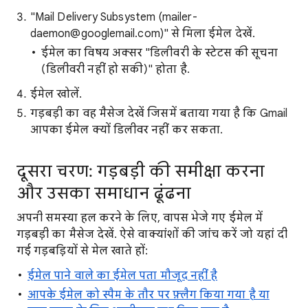
"Mail Delivery Subsystem (mailer-
daemon@googlemail.com)" से मिला ईमेल देखें.
ईमेल का विषय अक्सर "डिलीवरी के स्टेटस की सूचना
(डिलीवरी नहीं हो सकी)" होता है.
ईमेल खोलें.
गड़बड़ी का वह मैसेज देखें जिसमें बताया गया है कि Gmail
आपका ईमेल क्यों डिलीवर नहीं कर सकता.
दूसरा चरण: गड़बड़ी की समीक्षा करना
और उसका समाधान ढूंढना
अपनी समस्या हल करने के लिए, वापस भेजे गए ईमेल में
गड़बड़ी का मैसेज देखें. ऐसे वाक्यांशों की जांच करें जो यहां दी
गई गड़बड़ियों से मेल खाते हों:
ईमेल पाने वाले का ईमेल पता मौजूद नहीं है
आपके ईमेल को स्पैम के तौर पर फ़्लैग किया गया है या