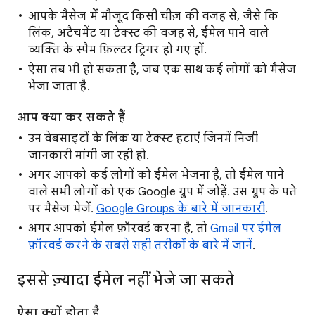
आपके मैसेज में मौजूद किसी चीज़ की वजह से, जैसे कि
लिंक, अटैचमेंट या टेक्स्ट की वजह से, ईमेल पाने वाले
व्यक्ति के स्पैम फ़िल्टर ट्रिगर हो गए हों.
ऐसा तब भी हो सकता है, जब एक साथ कई लोगों को मैसेज
भेजा जाता है.
आप क्या कर सकते हैं
उन वेबसाइटों के लिंक या टेक्स्ट हटाएं जिनमें निजी
जानकारी मांगी जा रही हो.
अगर आपको कई लोगों को ईमेल भेजना है, तो ईमेल पाने
वाले सभी लोगों को एक Google ग्रुप में जोड़ें. उस ग्रुप के पते
पर मैसेज भेजें.
Google Groups के बारे में जानकारी
.
अगर आपको ईमेल फ़ॉरवर्ड करना है, तो
Gmail पर ईमेल
फ़ॉरवर्ड करने के सबसे सही तरीकों के बारे में जानें
.
इससे ज़्यादा ईमेल नहीं भेजे जा सकते
ऐसा क्यों होता है