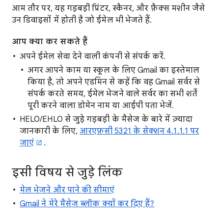
आम तौर पर, यह गड़बड़ी प्रिंटर, स्कैनर, और फ़ैक्स मशीन जैसे
उन डिवाइसों में होती है जो ईमेल भी भेजते हैं.
आप क्या कर सकते हैं
अपने ईमेल सेवा देने वाली कंपनी से संपर्क करें.
अगर आपने काम या स्कूल के लिए Gmail का इस्तेमाल
किया है, तो अपने एडमिन से कहें कि वह Gmail सर्वर से
संपर्क करते समय, ईमेल भेजने वाले सर्वर का सभी शर्तें
पूरी करने वाला डोमेन नाम या आईपी पता भेजें.
HELO/EHLO से जुड़े गड़बड़ी के मैसेज के बारे में ज़्यादा
जानकारी के लिए,
आरएफ़सी 5321 के सेक्शन 4.1.1.1 पर
जाएं
.
इसी विषय से जुड़े लिंक
मेल भेजने और पाने की सीमाएं
Gmail ने मेरे मैसेज ब्लॉक क्यों कर दिए हैं?