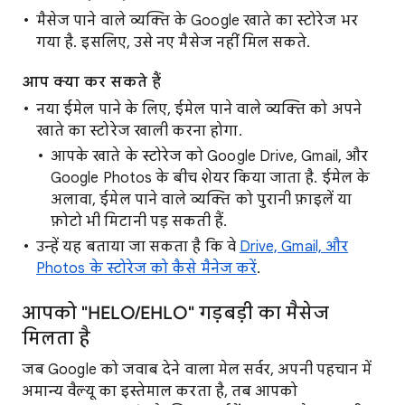
मैसेज पाने वाले व्यक्ति के Google खाते का स्टोरेज भर
गया है. इसलिए, उसे नए मैसेज नहीं मिल सकते.
आप क्या कर सकते हैं
नया ईमेल पाने के लिए, ईमेल पाने वाले व्यक्ति को अपने
खाते का स्टोरेज खाली करना होगा.
आपके खाते के स्टोरेज को Google Drive, Gmail, और
Google Photos के बीच शेयर किया जाता है. ईमेल के
अलावा, ईमेल पाने वाले व्यक्ति को पुरानी फ़ाइलें या
फ़ोटो भी मिटानी पड़ सकती हैं.
उन्हें यह बताया जा सकता है कि वे
Drive, Gmail, और
Photos के स्टोरेज को कैसे मैनेज करें
.
आपको "HELO/EHLO" गड़बड़ी का मैसेज
मिलता है
जब Google को जवाब देने वाला मेल सर्वर, अपनी पहचान में
अमान्य वैल्यू का इस्तेमाल करता है, तब आपको