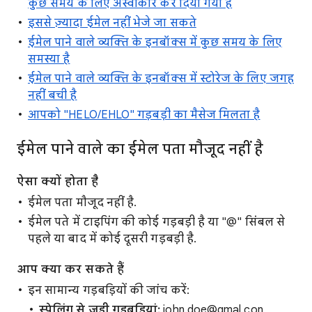
कुछ समय के लिए अस्वीकार कर दिया गया है
इससे ज़्यादा ईमेल नहीं भेजे जा सकते
ईमेल पाने वाले व्यक्ति के इनबॉक्स में कुछ समय के लिए
समस्या है
ईमेल पाने वाले व्यक्ति के इनबॉक्स में स्टोरेज के लिए जगह
नहीं बची है
आपको "HELO/EHLO" गड़बड़ी का मैसेज मिलता है
ईमेल पाने वाले का ईमेल पता मौजूद नहीं है
ऐसा क्यों होता है
ईमेल पता मौजूद नहीं है.
ईमेल पते में टाइपिंग की कोई गड़बड़ी है या "@" सिंबल से
पहले या बाद में कोई दूसरी गड़बड़ी है.
आप क्या कर सकते हैं
इन सामान्य गड़बड़ियों की जांच करें:
स्पेलिंग से जुड़ी गड़बड़ियां:
john.doe@gmal.con