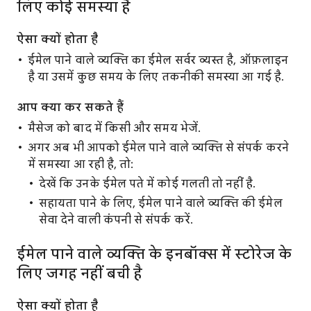
लिए कोई समस्या है
ऐसा क्यों होता है
ईमेल पाने वाले व्यक्ति का ईमेल सर्वर व्यस्त है, ऑफ़लाइन
है या उसमें कुछ समय के लिए तकनीकी समस्या आ गई है.
आप क्या कर सकते हैं
मैसेज को बाद में किसी और समय भेजें.
अगर अब भी आपको ईमेल पाने वाले व्यक्ति से संपर्क करने
में समस्या आ रही है, तो:
देखें कि उनके ईमेल पते में कोई गलती तो नहीं है.
सहायता पाने के लिए, ईमेल पाने वाले व्यक्ति की ईमेल
सेवा देने वाली कंपनी से संपर्क करें.
ईमेल पाने वाले व्यक्ति के इनबॉक्स में स्टोरेज के
लिए जगह नहीं बची है
ऐसा क्यों होता है