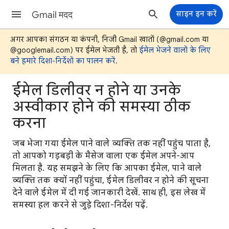
Gmail मदद
साइन इन करें
अगर आपका संगठन या कंपनी, निजी Gmail खातों (@gmail.com या
@googlemail.com) पर ईमेल भेजती है, तो
ईमेल भेजने वालों के लिए
बने हमारे दिशा-निर्देशों का पालन करें
.
ईमेल डिलीवर न होने या उनके
अस्वीकार होने की समस्या ठीक
करना
जब भेजा गया ईमेल पाने वाले व्यक्ति तक नहीं पहुंच पाता है,
तो आपको गड़बड़ी के मैसेज वाला एक ईमेल अपने-आप
मिलता है. यह समझने के लिए कि आपका ईमेल, पाने वाले
व्यक्ति तक क्यों नहीं पहुंचा, ईमेल डिलीवर न होने की सूचना
देने वाले ईमेल में दी गई जानकारी देखें. साथ ही, इस लेख में
समस्या हल करने से जुड़े दिशा-निर्देश पढ़ें.