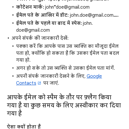
कोटेशन मार्क:
john
"
doe@gmail.com
ईमेल पते के आखिर में डॉट:
john.doe@gmail.com
….
ईमेल पते के पहले या बाद में स्पेस:
john.
doe@gmail.com
अपने संपर्क की जानकारी देखें:
पक्का करें कि आपके पास उस व्यक्ति का मौजूदा ईमेल
पता हो, क्योंकि हो सकता है कि उसका ईमेल पता बदल
गया हो.
अगर हो सके तो उस व्यक्ति से उसका ईमेल पता मांगें.
अपनी संपर्क जानकारी देखने के लिए,
Google
Contacts
पर जाएं.
आपके ईमेल को स्पैम के तौर पर फ़्लैग किया
गया है या कुछ समय के लिए अस्वीकार कर दिया
गया है
ऐसा क्यों होता है