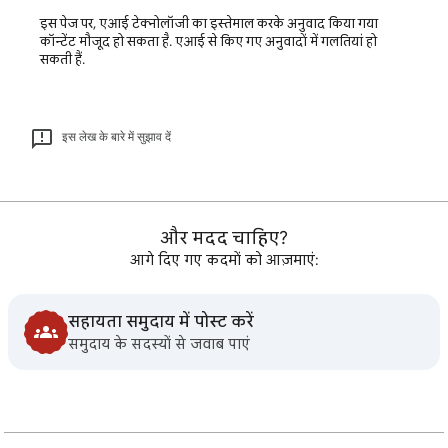
इस पेज पर, एआई टेक्नोलॉजी का इस्तेमाल करके अनुवाद किया गया
कॉन्टेंट मौजूद हो सकता है. एआई से किए गए अनुवादों में गलतियां हो
सकती हैं.
इस लेख के बारे में सुझाव दें
और मदद चाहिए?
आगे दिए गए कदमों को आज़माएं:
सहायता समुदाय में पोस्ट करें
समुदाय के सदस्यों से जवाब पाएं