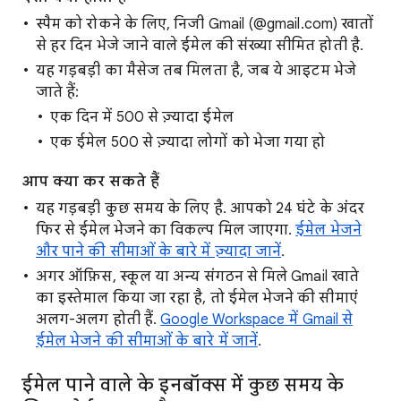
स्पैम को रोकने के लिए, निजी Gmail (@gmail.com) खातों
से हर दिन भेजे जाने वाले ईमेल की संख्या सीमित होती है.
यह गड़बड़ी का मैसेज तब मिलता है, जब ये आइटम भेजे
जाते हैं:
एक दिन में 500 से ज़्यादा ईमेल
एक ईमेल 500 से ज़्यादा लोगों को भेजा गया हो
आप क्या कर सकते हैं
यह गड़बड़ी कुछ समय के लिए है. आपको 24 घंटे के अंदर
फिर से ईमेल भेजने का विकल्प मिल जाएगा.
ईमेल भेजने
और पाने की सीमाओं के बारे में ज़्यादा जानें
.
अगर ऑफ़िस, स्कूल या अन्य संगठन से मिले Gmail खाते
का इस्तेमाल किया जा रहा है, तो ईमेल भेजने की सीमाएं
अलग-अलग होती हैं.
Google Workspace में Gmail से
ईमेल भेजने की सीमाओं के बारे में जानें
.
ईमेल पाने वाले के इनबॉक्स में कुछ समय के