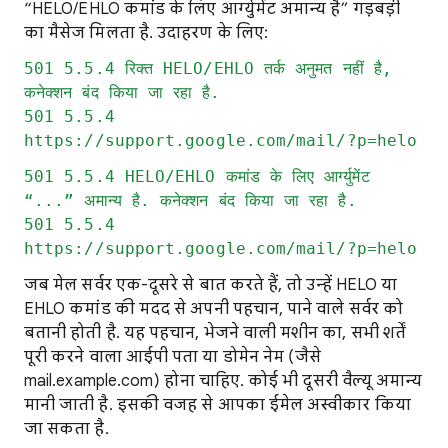
“HELO/EHLO कमांड के लिए आर्ग्युमेंट अमान्य है” गड़बड़ी
का मैसेज मिलता है. उदाहरण के लिए:
501 5.5.4 रिक्त HELO/EHLO तर्क अनुमत नहीं है,
कनेक्शन बंद किया जा रहा है.
501 5.5.4
https://support.google.com/mail/?p=helo
501 5.5.4 HELO/EHLO कमांड के लिए आर्ग्युमेंट
“...” अमान्य है. कनेक्शन बंद किया जा रहा है.
501 5.5.4
https://support.google.com/mail/?p=helo
जब मेल सर्वर एक-दूसरे से बात करते हैं, तो उन्हें HELO या
EHLO कमांड की मदद से अपनी पहचान, पाने वाले सर्वर को
बतानी होती है. यह पहचान, भेजने वाली मशीन का, सभी शर्तें
पूरी करने वाला आईपी पता या डोमेन नेम (जैसे
mail.example.com) होना चाहिए. कोई भी दूसरी वैल्यू अमान्य
मानी जाती है. इसकी वजह से आपका ईमेल अस्वीकार किया
जा सकता है.