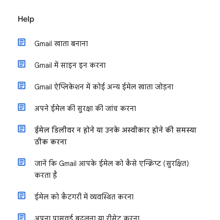
Help
Gmail खाता बनाना
Gmail में साइन इन करना
Gmail ऐप्लिकेशन में कोई अन्य ईमेल खाता जोड़ना
अपने ईमेल की सुरक्षा की जांच करना
ईमेल डिलीवर न होने या उनके अस्वीकार होने की समस्या
ठीक करना
जानें कि Gmail आपके ईमेल को कैसे एन्क्रिप्ट (सुरक्षित)
करता है
ईमेल को कैटगरी में व्यवस्थित करना
अपना पासवर्ड बदलना या रीसेट करना