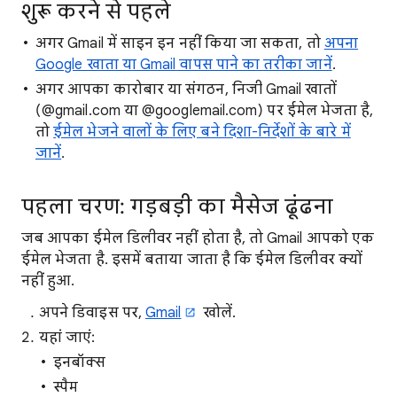
शुरू करने से पहले
अगर Gmail में साइन इन नहीं किया जा सकता, तो
अपना
Google खाता या Gmail वापस पाने का तरीका जानें
.
अगर आपका कारोबार या संगठन, निजी Gmail खातों
(@gmail.com या @googlemail.com) पर ईमेल भेजता है,
तो
ईमेल भेजने वालों के लिए बने दिशा-निर्देशों के बारे में
जानें
.
पहला चरण: गड़बड़ी का मैसेज ढूंढना
जब आपका ईमेल डिलीवर नहीं होता है, तो Gmail आपको एक
ईमेल भेजता है. इसमें बताया जाता है कि ईमेल डिलीवर क्यों
नहीं हुआ.
अपने डिवाइस पर,
Gmail
खोलें.
यहां जाएं:
इनबॉक्स
स्पैम