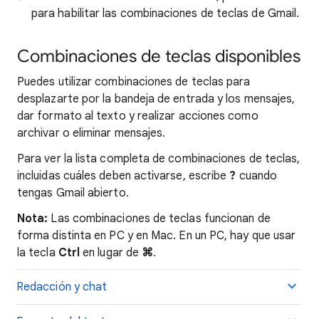
para habilitar las combinaciones de teclas de Gmail.
Combinaciones de teclas disponibles
Puedes utilizar combinaciones de teclas para
desplazarte por la bandeja de entrada y los mensajes,
dar formato al texto y realizar acciones como
archivar o eliminar mensajes.
Para ver la lista completa de combinaciones de teclas,
incluidas cuáles deben activarse, escribe
?
cuando
tengas Gmail abierto.
Nota:
Las combinaciones de teclas funcionan de
forma distinta en PC y en Mac. En un PC, hay que usar
la tecla
Ctrl
en lugar de
⌘
.
Redacción y chat