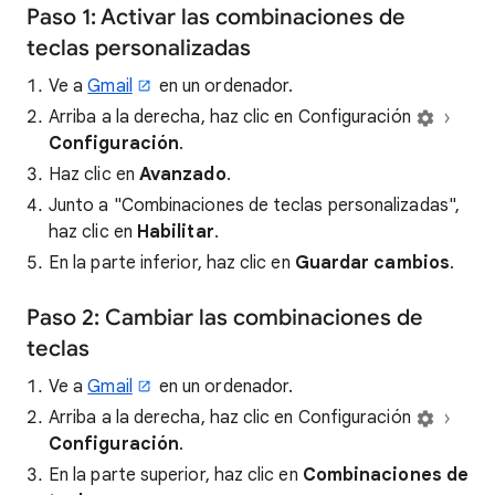
Paso 1: Activar las combinaciones de
teclas personalizadas
Ve a
Gmail
en un ordenador.
Arriba a la derecha, haz clic en Configuración
Configuración
.
Haz clic en
Avanzado
.
Junto a "Combinaciones de teclas personalizadas",
haz clic en
Habilitar
.
En la parte inferior, haz clic en
Guardar cambios
.
Paso 2: Cambiar las combinaciones de
teclas
Ve a
Gmail
en un ordenador.
Arriba a la derecha, haz clic en Configuración
Configuración
.
En la parte superior, haz clic en
Combinaciones de