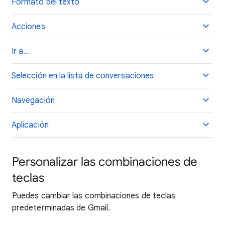
Formato del texto
Acciones
Ir a…
Selección en la lista de conversaciones
Navegación
Aplicación
Personalizar las combinaciones de
teclas
Puedes cambiar las combinaciones de teclas
predeterminadas de Gmail.