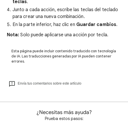
teclas
.
Junto a cada acción, escribe las teclas del teclado
para crear una nueva combinación.
En la parte inferior, haz clic en
Guardar cambios
.
Nota:
Solo puede aplicarse una acción por tecla.
Esta página puede incluir contenido traducido con tecnología
de IA. Las traducciones generadas por IA pueden contener
errores.
Envía tus comentarios sobre este artículo
¿Necesitas más ayuda?
Prueba estos pasos: