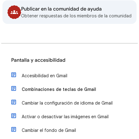
Publicar en la comunidad de ayuda
Obtener respuestas de los miembros de la comunidad
Pantalla y accesibilidad
Accesibilidad en Gmail
Combinaciones de teclas de Gmail
Cambiar la configuración de idioma de Gmail
Activar o desactivar las imágenes en Gmail
Cambiar el fondo de Gmail