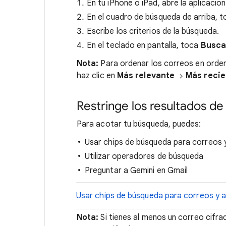
En tu iPhone o iPad, abre la aplicació
En el cuadro de búsqueda de arriba, 
Escribe los criterios de la búsqueda.
En el teclado en pantalla, toca
Busca
Nota:
Para ordenar los correos en orden
haz clic en
Más relevante
Más recie
Restringe los resultados d
Para acotar tu búsqueda, puedes:
Usar chips de búsqueda para correos 
Utilizar operadores de búsqueda
Preguntar a Gemini en Gmail
Usar chips de búsqueda para correos y a
Nota:
Si tienes al menos un correo cifra