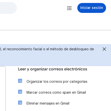
Iniciar sesión
ital, el reconocimiento facial o el método de desbloqueo de
Leer y organizar correos electrónicos
Organizar los correos por categorías
Marcar correos como spam en Gmail
Eliminar mensajes en Gmail