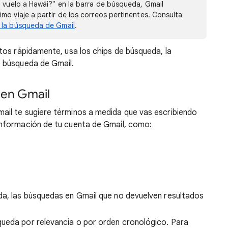
i vuelo a Hawái?" en la barra de búsqueda, Gmail
mo viaje a partir de los correos pertinentes. Consulta
 la búsqueda de Gmail
.
tos rápidamente, usa los chips de búsqueda, la
 búsqueda de Gmail.
 en Gmail
ail te sugiere términos a medida que vas escribiendo
información de tu cuenta de Gmail, como:
da, las búsquedas en Gmail que no devuelven resultados
ueda por relevancia o por orden cronológico. Para