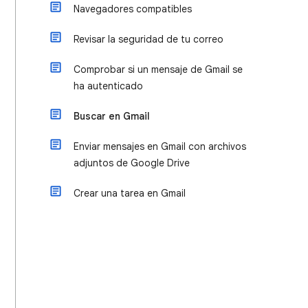
Navegadores compatibles
Revisar la seguridad de tu correo
Comprobar si un mensaje de Gmail se
ha autenticado
Buscar en Gmail
Enviar mensajes en Gmail con archivos
adjuntos de Google Drive
Crear una tarea en Gmail