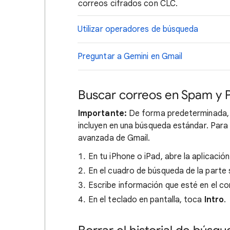
correos cifrados con CLC.
Utilizar operadores de búsqueda
Preguntar a Gemini en Gmail
Buscar correos en Spam y 
Importante:
De forma predeterminada, 
incluyen en una búsqueda estándar. Para
avanzada de Gmail.
En tu iPhone o iPad, abre la aplicació
En el cuadro de búsqueda de la parte 
Escribe información que esté en el co
En el teclado en pantalla, toca
Intro
.