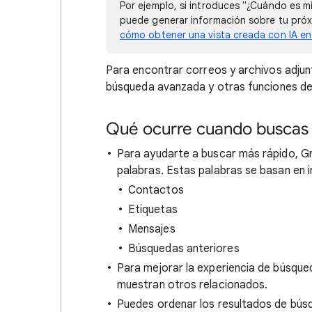
Por ejemplo, si introduces "¿Cuándo es m
puede generar información sobre tu próxi
cómo obtener una vista creada con IA en
Para encontrar correos y archivos adjun
búsqueda avanzada y otras funciones de
Qué ocurre cuando buscas
Para ayudarte a buscar más rápido, Gm
palabras. Estas palabras se basan en 
Contactos
Etiquetas
Mensajes
Búsquedas anteriores
Para mejorar la experiencia de búsque
muestran otros relacionados.
Puedes ordenar los resultados de búsq