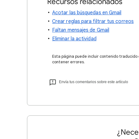
Recursos relacionados
Acotar las búsquedas en Gmail
Crear reglas para filtrar tus correos
Faltan mensajes de Gmail
Eliminar la actividad
Esta página puede incluir contenido traducido
contener errores.
Envía tus comentarios sobre este artículo
¿Nece