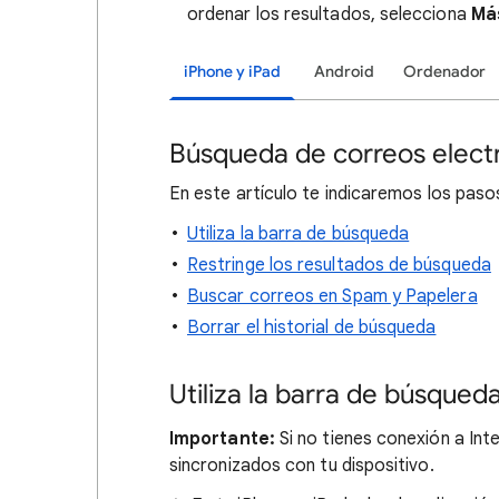
ordenar los resultados, selecciona
Má
iPhone y iPad
Android
Ordenador
Búsqueda de correos elect
En este artículo te indicaremos los paso
Utiliza la barra de búsqueda
Restringe los resultados de búsqueda
Buscar correos en Spam y Papelera
Borrar el historial de búsqueda
Utiliza la barra de búsqued
Importante:
Si no tienes conexión a Int
sincronizados con tu dispositivo.