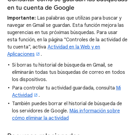
en tu cuenta de Google
Importante:
Las palabras que utilizas para buscar y
navegar en Gmail se guardan. Esta función mejora las
sugerencias en tus próximas búsquedas. Para usar
esta función, en la página "Controles de la actividad de
tu cuenta", activa
Actividad en la Web y en
Aplicaciones
.
Si borras tu historial de búsqueda en Gmail, se
eliminarán todas tus búsquedas de correo en todos
los dispositivos.
Para controlar tu actividad guardada, consulta
Mi
Actividad
.
También puedes borrar el historial de búsqueda de
los servidores de Google.
Más información sobre
cómo eliminar la actividad