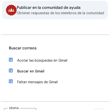
Publicar en la comunidad de ayuda
Obtener respuestas de los miembros de la comunidad
Buscar correos
Acotar las búsquedas en Gmail
Buscar en Gmail
Faltan mensajes de Gmail
Idioma