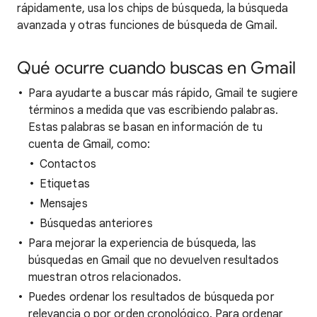
rápidamente, usa los chips de búsqueda, la búsqueda
avanzada y otras funciones de búsqueda de Gmail.
Qué ocurre cuando buscas en Gmail
Para ayudarte a buscar más rápido, Gmail te sugiere
términos a medida que vas escribiendo palabras.
Estas palabras se basan en información de tu
cuenta de Gmail, como:
Contactos
Etiquetas
Mensajes
Búsquedas anteriores
Para mejorar la experiencia de búsqueda, las
búsquedas en Gmail que no devuelven resultados
muestran otros relacionados.
Puedes ordenar los resultados de búsqueda por
relevancia o por orden cronológico. Para ordenar