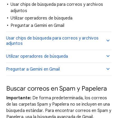
Usar chips de búsqueda para correos y archivos
adjuntos
Utilizar operadores de búsqueda
Preguntar a Gemini en Gmail
Usar chips de búsqueda para correos y archivos
adjuntos
Utilizar operadores de búsqueda
Preguntar a Gemini en Gmail
Buscar correos en Spam y Papelera
Importante:
De forma predeterminada, los correos
de las carpetas Spam y Papelera no se incluyen en una
búsqueda estándar. Para encontrar correos en Spam y
Papelera, usa la búsqueda avanzada de Gmail.