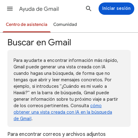
Ayuda de Gmail
Iniciar sesión
Centro de asistencia
Comunidad
Buscar en Gmail
Para ayudarte a encontrar información más rápido,
Gmail puede generar una vista creada con IA
cuando hagas una búsqueda, de forma que no
tengas que abrir y leer mensajes concretos. Por
ejemplo, si introduces "¿Cuándo es mi vuelo a
Hawái?" en la barra de búsqueda, Gmail puede
generar información sobre tu próximo viaje a partir
de los correos pertinentes. Consulta
cómo
obtener una vista creada con IA en la búsqueda
de Gmail
.
Para encontrar correos y archivos adjuntos