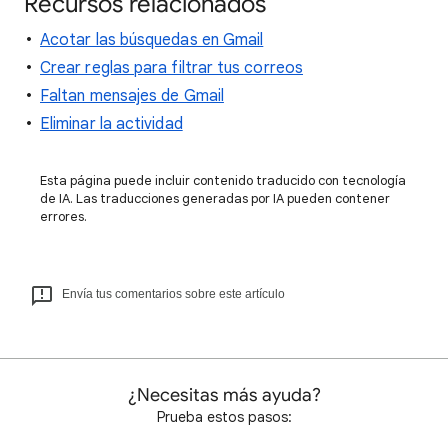
Recursos relacionados
Acotar las búsquedas en Gmail
Crear reglas para filtrar tus correos
Faltan mensajes de Gmail
Eliminar la actividad
Esta página puede incluir contenido traducido con tecnología
de IA. Las traducciones generadas por IA pueden contener
errores.
Envía tus comentarios sobre este artículo
¿Necesitas más ayuda?
Prueba estos pasos: