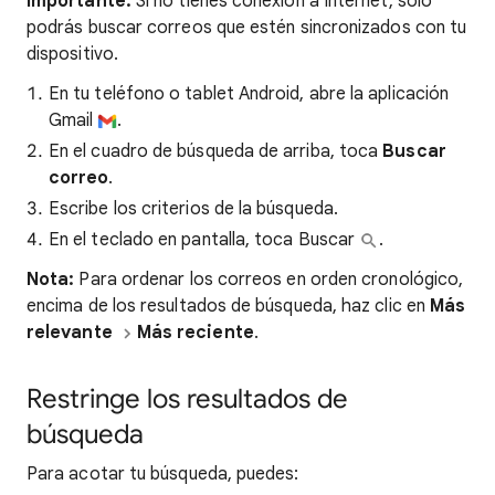
Importante:
Si no tienes conexión a Internet, solo
podrás buscar correos que estén sincronizados con tu
dispositivo.
En tu teléfono o tablet Android, abre la aplicación
Gmail
.
En el cuadro de búsqueda de arriba, toca
Buscar
correo
.
Escribe los criterios de la búsqueda.
En el teclado en pantalla, toca Buscar
.
Nota:
Para ordenar los correos en orden cronológico,
encima de los resultados de búsqueda, haz clic en
Más
relevante
Más reciente
.
Restringe los resultados de
búsqueda
Para acotar tu búsqueda, puedes: