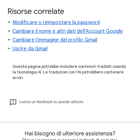
Risorse correlate
Modificare o reimpostare la password
Cambiare il nome e altri dati dell'Account Google
Cambiare l'immagine del profilo Gmail
Uscire da Gmail
Questa pagina potrebbe includere contenuti tradotti usando
la tecnologia AI. Le traduzioni con l'AI potrebbero contenere
errori.
Lascia un feedback su questo articolo
Hai bisogno di ulteriore assistenza?