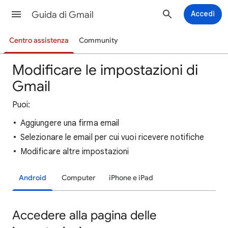
Guida di Gmail
Accedi
Centro assistenza
Community
Modificare le impostazioni di
Gmail
Puoi:
Aggiungere una firma email
Selezionare le email per cui vuoi ricevere notifiche
Modificare altre impostazioni
Android
Computer
iPhone e iPad
Accedere alla pagina delle