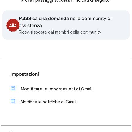
Prova i passaggi successivi indicati di seguito:
Pubblica una domanda nella community di
assistenza
Ricevi risposte dai membri della community
Impostazioni
Modificare le impostazioni di Gmail
Modifica le notifiche di Gmail