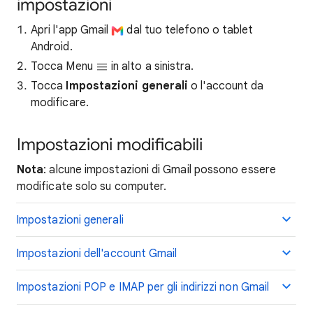
impostazioni
Apri l'app Gmail
dal tuo telefono o tablet
Android.
Tocca Menu
in alto a sinistra.
Tocca
Impostazioni generali
o l'account da
modificare.
Impostazioni modificabili
Nota
: alcune impostazioni di Gmail possono essere
modificate solo su computer.
Impostazioni generali
Impostazioni dell'account Gmail
Impostazioni POP e IMAP per gli indirizzi non Gmail