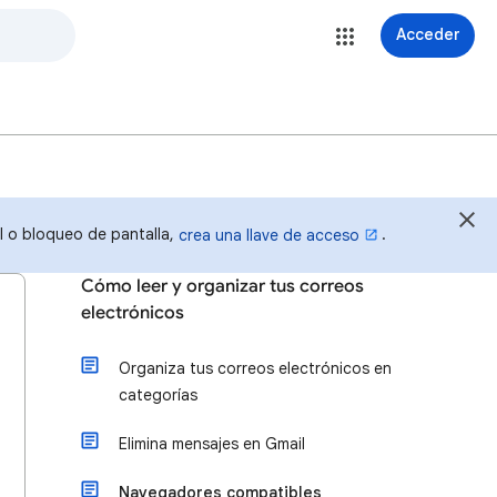
Acceder
al o bloqueo de pantalla,
.
crea una llave de acceso
Cómo leer y organizar tus correos
electrónicos
Organiza tus correos electrónicos en
categorías
Elimina mensajes en Gmail
Navegadores compatibles