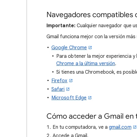
Navegadores compatibles 
Importante:
Cualquier navegador que us
Gmail funciona mejor con la versión más
Google Chrome
Para obtener la mejor experiencia y 
Chrome a la última versión
.
Si tienes una Chromebook, es posib
Firefox
Safari
Microsoft Edge
Cómo acceder a Gmail en 
En tu computadora, ve a
gmail.com
Accede a Gmail.