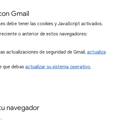
con Gmail
es debe tener las cookies y JavaScript activados.
 reciente o anterior de estos navegadores:
las actualizaciones de seguridad de Gmail,
actualiza
le que debas
actualizar su sistema operativo
.
tu navegador
.