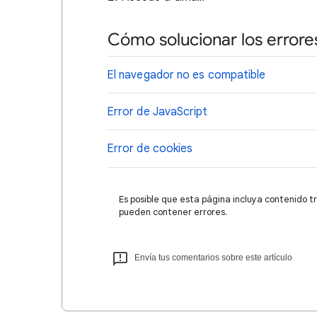
Cómo solucionar los errore
El navegador no es compatible
Error de JavaScript
Error de cookies
Es posible que esta página incluya contenido t
pueden contener errores.
Envía tus comentarios sobre este artículo