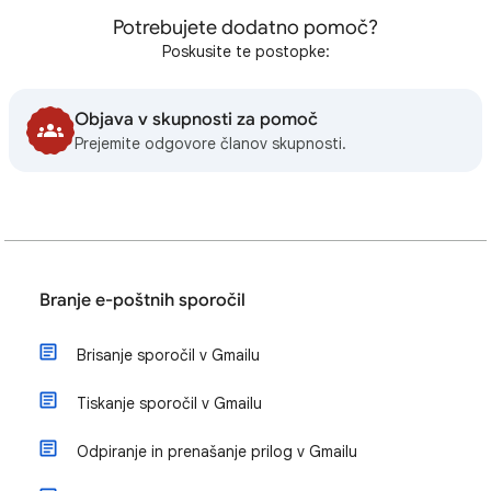
Potrebujete dodatno pomoč?
Poskusite te postopke:
Objava v skupnosti za pomoč
Prejemite odgovore članov skupnosti.
Branje e-poštnih sporočil
Brisanje sporočil v Gmailu
Tiskanje sporočil v Gmailu
Odpiranje in prenašanje prilog v Gmailu