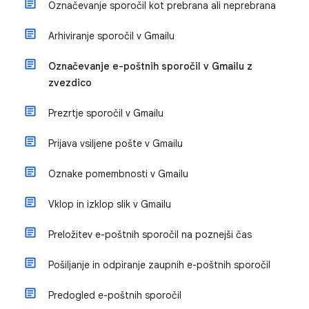
Označevanje sporočil kot prebrana ali neprebrana
Arhiviranje sporočil v Gmailu
Označevanje e-poštnih sporočil v Gmailu z
zvezdico
Prezrtje sporočil v Gmailu
Prijava vsiljene pošte v Gmailu
Oznake pomembnosti v Gmailu
Vklop in izklop slik v Gmailu
Preložitev e-poštnih sporočil na poznejši čas
Pošiljanje in odpiranje zaupnih e-poštnih sporočil
Predogled e-poštnih sporočil