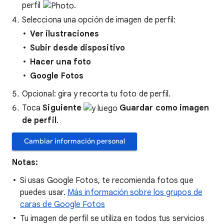
perfil
.
Selecciona una opción de imagen de perfil:
Ver ilustraciones
Subir desde dispositivo
Hacer una foto
Google Fotos
Opcional: gira y recorta tu foto de perfil.
Toca
Siguiente
Guardar como imagen
de perfil
.
Cambiar información personal
Notas:
Si usas Google Fotos, te recomienda fotos que
puedes usar.
Más información sobre los grupos de
caras de Google Fotos
Tu imagen de perfil se utiliza en todos tus servicios