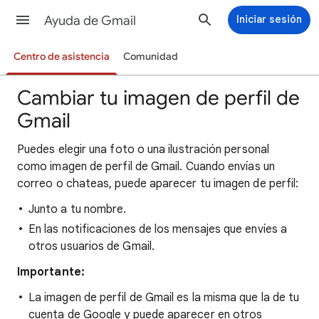
Ayuda de Gmail
Iniciar sesión
Centro de asistencia
Comunidad
Cambiar tu imagen de perfil de
Gmail
Puedes elegir una foto o una ilustración personal
como imagen de perfil de Gmail. Cuando envías un
correo o chateas, puede aparecer tu imagen de perfil:
Junto a tu nombre.
En las notificaciones de los mensajes que envíes a
otros usuarios de Gmail.
Importante:
La imagen de perfil de Gmail es la misma que la de tu
cuenta de Google y puede aparecer en otros