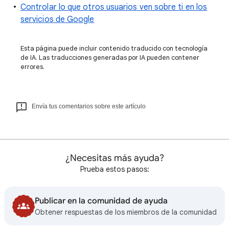
Controlar lo que otros usuarios ven sobre ti en los
servicios de Google
Esta página puede incluir contenido traducido con tecnología
de IA. Las traducciones generadas por IA pueden contener
errores.
Envía tus comentarios sobre este artículo
¿Necesitas más ayuda?
Prueba estos pasos:
Publicar en la comunidad de ayuda
Obtener respuestas de los miembros de la comunidad