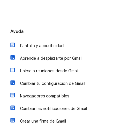
Ayuda
Pantalla y accesibilidad
Aprende a desplazarte por Gmail
Unirse a reuniones desde Gmail
Cambiar tu configuración de Gmail
Navegadores compatibles
Cambiar las notificaciones de Gmail
Crear una firma de Gmail