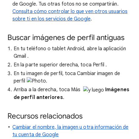
de Google. Tus otras fotos no se compartirán.
Consulta cómo controlar lo que ven otros usuarios
sobre ti en los servicios de Google
.
Buscar imágenes de perfil antiguas
En tu teléfono o tablet Android, abre la aplicación
Gmail
.
En la parte superior derecha, toca Perfil
.
En tu imagen de perfil, toca Cambiar imagen de
perfil
.
Arriba a la derecha, toca Más
Imágenes
de perfil anteriores
.
Recursos relacionados
Cambiar el nombre, la imagen u otra información de
tu cuenta de Google