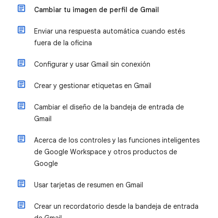
Cambiar tu imagen de perfil de Gmail
Enviar una respuesta automática cuando estés
fuera de la oficina
Configurar y usar Gmail sin conexión
Crear y gestionar etiquetas en Gmail
Cambiar el diseño de la bandeja de entrada de
Gmail
Acerca de los controles y las funciones inteligentes
de Google Workspace y otros productos de
Google
Usar tarjetas de resumen en Gmail
Crear un recordatorio desde la bandeja de entrada