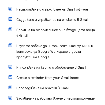
Настройване и използване на Gmail офлайн
Създаване и управление на етикети в Gmail
Промяна на оформлението на входящата поща
в Gmail
Научете повече за интелигентните функции и
контроли за Google Workspace и други
продукти на Google
Използване на карти с обобщение в Gmail
Create a reminder from your Gmail inbox
Проследяване на пратки в Gmail
Задаване на работно време и местоположение