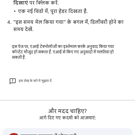
दिखाएं
पर क्लिक करें.
एक नई विंडो में, पूरा हेडर दिखता है.
"इस समय मेल किया गया" के बगल में, डिलीवरी होने का
समय देखें.
इस पेज पर, एआई टेक्नोलॉजी का इस्तेमाल करके अनुवाद किया गया
कॉन्टेंट मौजूद हो सकता है. एआई से किए गए अनुवादों में गलतियां हो
सकती हैं.
इस लेख के बारे में सुझाव दें
और मदद चाहिए?
आगे दिए गए कदमों को आज़माएं: