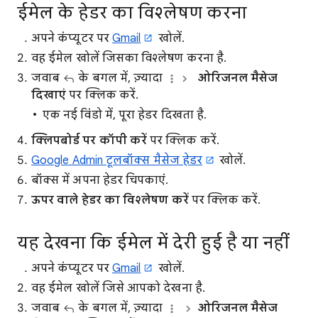
ईमेल के हेडर का विश्लेषण करना
अपने कंप्यूटर पर
Gmail
खोलें.
वह ईमेल खोलें जिसका विश्लेषण करना है.
जवाब
के बगल में, ज़्यादा
ओरिजनल मैसेज
दिखाएं
पर क्लिक करें.
एक नई विंडो में, पूरा हेडर दिखता है.
क्लिपबोर्ड पर कॉपी करें
पर क्लिक करें.
Google Admin टूलबॉक्स मैसेज हेडर
खोलें.
बॉक्स में अपना हेडर चिपकाएं.
ऊपर वाले हेडर का विश्लेषण करें
पर क्लिक करें.
यह देखना कि ईमेल में देरी हुई है या नहीं
अपने कंप्यूटर पर
Gmail
खोलें.
वह ईमेल खोलें जिसे आपको देखना है.
जवाब
के बगल में, ज़्यादा
ओरिजनल
मैसेज