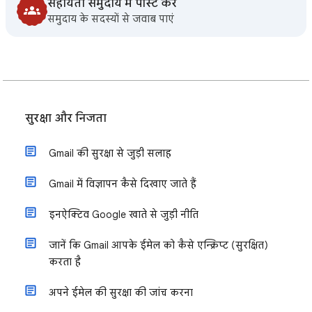
सहायता समुदाय में पोस्ट करें
समुदाय के सदस्यों से जवाब पाएं
सुरक्षा और निजता
Gmail की सुरक्षा से जुड़ी सलाह
Gmail में विज्ञापन कैसे दिखाए जाते हैं
इनऐक्टिव Google खाते से जुड़ी नीति
जानें कि Gmail आपके ईमेल को कैसे एन्क्रिप्ट (सुरक्षित)
करता है
अपने ईमेल की सुरक्षा की जांच करना