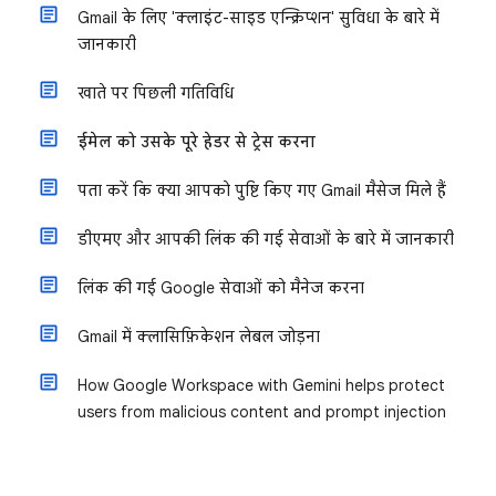
Gmail के लिए 'क्लाइंट-साइड एन्क्रिप्शन' सुविधा के बारे में
जानकारी
खाते पर पिछली गतिविधि
ईमेल को उसके पूरे हेडर से ट्रेस करना
पता करें कि क्या आपको पुष्टि किए गए Gmail मैसेज मिले हैं
डीएमए और आपकी लिंक की गई सेवाओं के बारे में जानकारी
लिंक की गई Google सेवाओं को मैनेज करना
Gmail में क्लासिफ़िकेशन लेबल जोड़ना
How Google Workspace with Gemini helps protect
users from malicious content and prompt injection