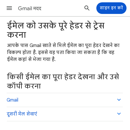
Gmail मदद
साइन इन करें
ईमेल को उसके पूरे हेडर से ट्रेस
करना
आपके पास Gmail खाते से मिले ईमेल का पूरा हेडर देखने का
विकल्प होता है. इससे यह पता किया जा सकता है कि वह
ईमेल कहां से भेजा गया है.
किसी ईमेल का पूरा हेडर देखना और उसे
कॉपी करना
Gmail
दूसरी मेल सेवाएं