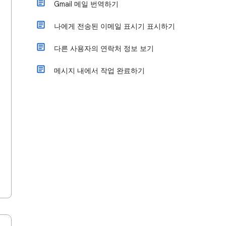
Gmail 메일 번역하기
나에게 전송된 이메일 표시기 표시하기
다른 사용자의 연락처 정보 보기
메시지 내에서 작업 완료하기