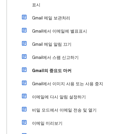
표시
Gmail 메일 보관처리
Gmail에서 이메일에 별표표시
Gmail 메일 알림 끄기
Gmail에서 스팸 신고하기
Gmail의 중요도 마커
Gmail에서 이미지 사용 또는 사용 중지
이메일에 다시 알림 설정하기
비밀 모드에서 이메일 전송 및 열기
이메일 미리보기