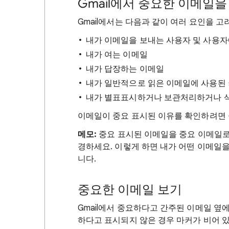
Gmail에서 중요한 이메일을
Gmail에서는 다음과 같이 여러 요인을 
내가 이메일을 보내는 사용자 및 사용
내가 여는 이메일
내가 답장하는 이메일
내가 일반적으로 읽은 이메일에 사용된
내가 별표표시하거나 보관처리하거나 
이메일이 중요 표시된 이유를 확인하려면
메모:
중요 표시된 이메일을 중요 이메일로
경하세요. 이렇게 하면 내가 어떤 이메일을
니다.
중요한 이메일 보기
Gmail에서 중요하다고 간주된 이메일 옆
하다고 표시되지 않은 경우 마커가 비어 