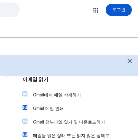
로그인
이메일 읽기
Gmail에서 메일 삭제하기
Gmail 메일 인쇄
Gmail 첨부파일 열기 및 다운로드하기
메일을 읽은 상태 또는 읽지 않은 상태로