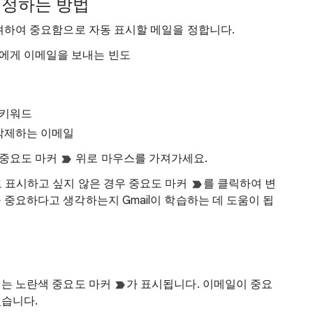
 정하는 방법
고려하여 중요함으로 자동 표시할 메일을 정합니다.
자에게 이메일을 보내는 빈도
 키워드
삭제하는 이메일
 중요도 마커
위로 마우스를 가져가세요.
 표시하고 싶지 않은 경우 중요도 마커
를 클릭하여 변
 중요하다고 생각하는지 Gmail이 학습하는 데 도움이 됩
에는 노란색 중요도 마커
가 표시됩니다. 이메일이 중요
있습니다.