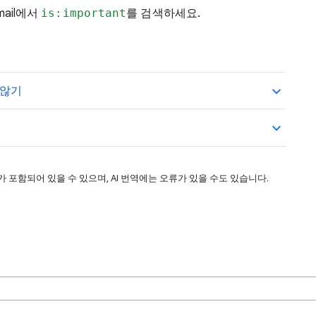
ail에서
is:important
를 검색하세요.
 않기
 포함되어 있을 수 있으며, AI 번역에는 오류가 있을 수도 있습니다.