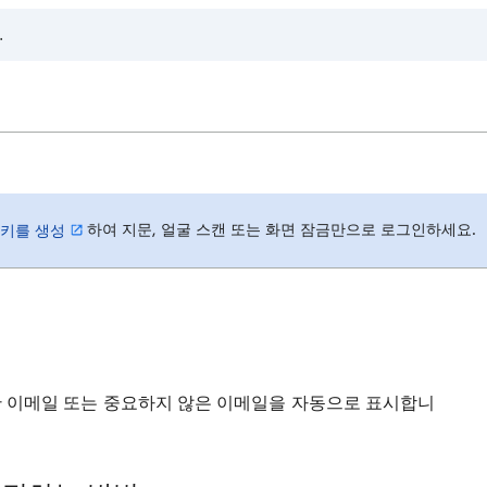
하여 지문, 얼굴 스캔 또는 화면 잠금만으로 로그인하세요.
키를 생성
 이메일 또는 중요하지 않은 이메일을 자동으로 표시합니