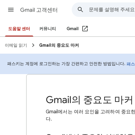
Gmail 고객센터
도움말 센터
커뮤니티
Gmail
이메일 읽기
Gmail의 중요도 마커
패스키는 계정에 로그인하는 가장 간편하고 안전한 방법입니다.
패스
Gmail의 중요도 마커
Gmail에서는
여러 요인을 고려하여 중요한
다.