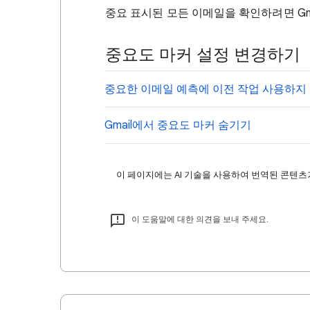
중요 표시된 모든 이메일을 확인하려면 Gm
중요도 마커 설정 변경하기
중요한 이메일 예측에 이전 작업 사용하지
Gmail에서 중요도 마커 숨기기
이 페이지에는 AI 기술을 사용하여 번역된 콘텐츠가
이 도움말에 대한 의견을 보내 주세요.