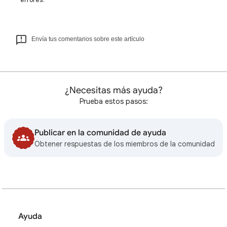
Envía tus comentarios sobre este artículo
¿Necesitas más ayuda?
Prueba estos pasos:
Publicar en la comunidad de ayuda
Obtener respuestas de los miembros de la comunidad
Ayuda