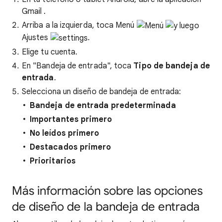
Gmail
.
Arriba a la izquierda, toca Menú
Ajustes
.
Elige tu cuenta.
En "Bandeja de entrada", toca
Tipo de bandeja de
entrada
.
Selecciona un diseño de bandeja de entrada:
Bandeja de entrada predeterminada
Importantes primero
No leídos primero
Destacados primero
Prioritarios
Más información sobre las opciones
de diseño de la bandeja de entrada