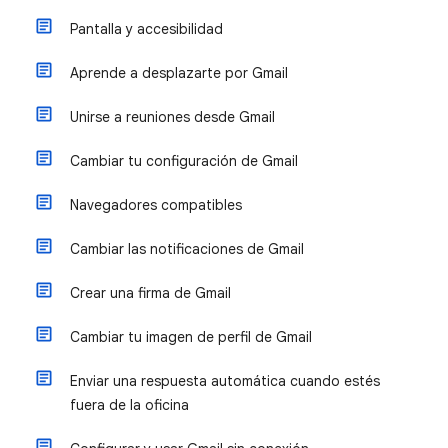
Pantalla y accesibilidad
Aprende a desplazarte por Gmail
Unirse a reuniones desde Gmail
Cambiar tu configuración de Gmail
Navegadores compatibles
Cambiar las notificaciones de Gmail
Crear una firma de Gmail
Cambiar tu imagen de perfil de Gmail
Enviar una respuesta automática cuando estés
fuera de la oficina