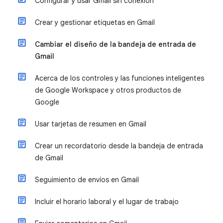
Configurar y usar Gmail sin conexión
Crear y gestionar etiquetas en Gmail
Cambiar el diseño de la bandeja de entrada de
Gmail
Acerca de los controles y las funciones inteligentes
de Google Workspace y otros productos de
Google
Usar tarjetas de resumen en Gmail
Crear un recordatorio desde la bandeja de entrada
de Gmail
Seguimiento de envíos en Gmail
Incluir el horario laboral y el lugar de trabajo