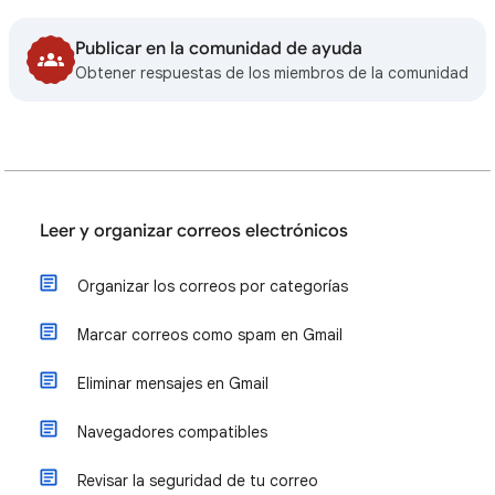
Publicar en la comunidad de ayuda
Obtener respuestas de los miembros de la comunidad
Leer y organizar correos electrónicos
Organizar los correos por categorías
Marcar correos como spam en Gmail
Eliminar mensajes en Gmail
Navegadores compatibles
Revisar la seguridad de tu correo