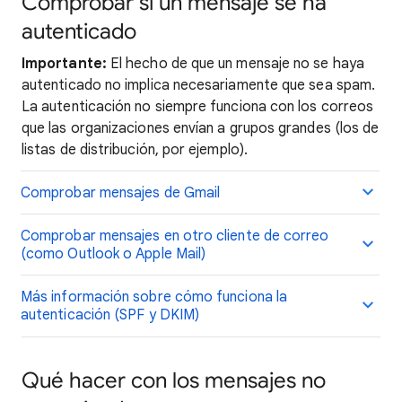
Comprobar si un mensaje se ha
autenticado
Importante:
El hecho de que un mensaje no se haya
autenticado no implica necesariamente que sea spam.
La autenticación no siempre funciona con los correos
que las organizaciones envían a grupos grandes (los de
listas de distribución, por ejemplo).
Comprobar mensajes de Gmail
Comprobar mensajes en otro cliente de correo
(como Outlook o Apple Mail)
Más información sobre cómo funciona la
autenticación (SPF y DKIM)
Qué hacer con los mensajes no