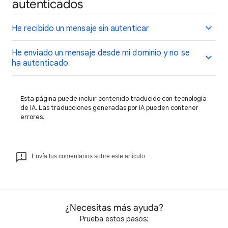
autenticados
He recibido un mensaje sin autenticar
He enviado un mensaje desde mi dominio y no se
ha autenticado
Esta página puede incluir contenido traducido con tecnología
de IA. Las traducciones generadas por IA pueden contener
errores.
Envía tus comentarios sobre este artículo
¿Necesitas más ayuda?
Prueba estos pasos: