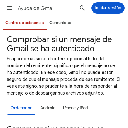
Ayuda de Gmail
Iniciar sesión
Centro de asistencia
Comunidad
Comprobar si un mensaje de
Gmail se ha autenticado
Si
aparece un signo de interrogación al lado del
nombre del remitente, significa que el mensaje no se
ha autenticado. En ese caso, Gmail no puede estar
seguro de que el mensaje proceda de ese remitente. Si
ves este signo, sé prudente a la hora de responder al
mensaje o de descargar sus archivos adjuntos.
Ordenador
Android
iPhone y iPad