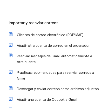
Importar y reenviar correos
Clientes de correo electrónico (POP/IMAP)
Añadir otra cuenta de correo en el ordenador
Reenviar mensajes de Gmail automáticamente a
otra cuenta
Prácticas recomendadas para reenviar correos a
Gmail
Descargar y enviar correos como archivos adjuntos
Añadir una cuenta de Outlook a Gmail