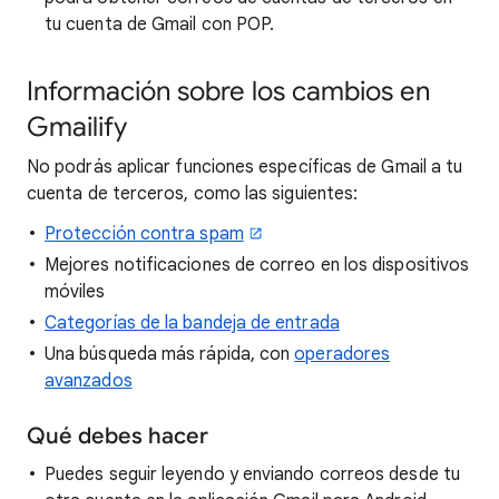
tu cuenta de Gmail con POP.
Información sobre los cambios en
Gmailify
No podrás aplicar funciones específicas de Gmail a tu
cuenta de terceros, como las siguientes:
Protección contra spam
Mejores notificaciones de correo en los dispositivos
móviles
Categorías de la bandeja de entrada
Una búsqueda más rápida, con
operadores
avanzados
Qué debes hacer
Puedes seguir leyendo y enviando correos desde tu