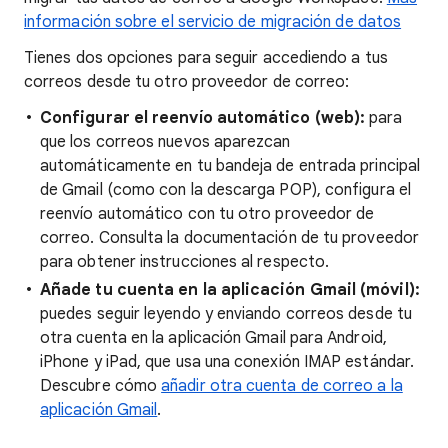
información sobre el servicio de migración de datos
Tienes dos opciones para seguir accediendo a tus
correos desde tu otro proveedor de correo:
Configurar el reenvío automático (web):
para
que los correos nuevos aparezcan
automáticamente en tu bandeja de entrada principal
de Gmail (como con la descarga POP), configura el
reenvío automático con tu otro proveedor de
correo. Consulta la documentación de tu proveedor
para obtener instrucciones al respecto.
Añade tu cuenta en la aplicación Gmail (móvil):
puedes seguir leyendo y enviando correos desde tu
otra cuenta en la aplicación Gmail para Android,
iPhone y iPad, que usa una conexión IMAP estándar.
Descubre cómo
añadir otra cuenta de correo a la
aplicación Gmail
.