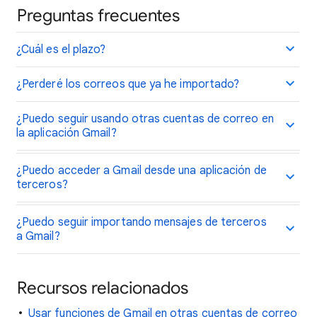
Preguntas frecuentes
¿Cuál es el plazo?
¿Perderé los correos que ya he importado?
¿Puedo seguir usando otras cuentas de correo en
la aplicación Gmail?
¿Puedo acceder a Gmail desde una aplicación de
terceros?
¿Puedo seguir importando mensajes de terceros
a Gmail?
Recursos relacionados
Usar funciones de Gmail en otras cuentas de correo