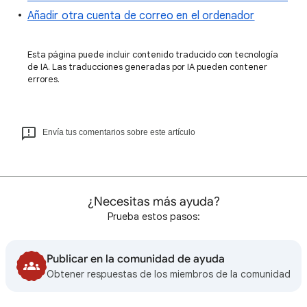
Añadir otra cuenta de correo en el ordenador
Esta página puede incluir contenido traducido con tecnología
de IA. Las traducciones generadas por IA pueden contener
errores.
Envía tus comentarios sobre este artículo
¿Necesitas más ayuda?
Prueba estos pasos:
Publicar en la comunidad de ayuda
Obtener respuestas de los miembros de la comunidad