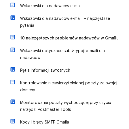
Wskazówki dla nadawców e-maili
Wskazówki dla nadawców e-maili – najczęstsze
pytania
10 najczęstszych problemów nadawców w Gmailu
Wskazówki dotyczące subskrypcji e-maili dla
nadawców
Pętla informacji zwrotnych
Kontrolowanie nieuwierzytelnionej poczty ze swojej
domeny
Monitorowanie poczty wychodzącej przy użyciu
narzędzi Postmaster Tools
Kody i błędy SMTP Gmaila