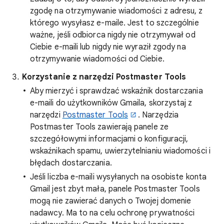
zgodę na otrzymywanie wiadomości z adresu, z
którego wysyłasz e-maile. Jest to szczególnie
ważne, jeśli odbiorca nigdy nie otrzymywał od
Ciebie e-maili lub nigdy nie wyraził zgody na
otrzymywanie wiadomości od Ciebie.
Korzystanie z narzędzi Postmaster Tools
Aby mierzyć i sprawdzać wskaźnik dostarczania
e-maili do użytkowników Gmaila, skorzystaj z
narzędzi
Postmaster Tools
. Narzędzia
Postmaster Tools zawierają panele ze
szczegółowymi informacjami o konfiguracji,
wskaźnikach spamu, uwierzytelnianiu wiadomości i
błędach dostarczania.
Jeśli liczba e-maili wysyłanych na osobiste konta
Gmail jest zbyt mała, panele Postmaster Tools
mogą nie zawierać danych o Twojej domenie
nadawcy. Ma to na celu ochronę prywatności