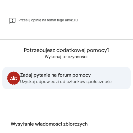
Prześlij opinię na temat tego artykułu
Potrzebujesz dodatkowej pomocy?
Wykonaj te czynności:
Zadaj pytanie na forum pomocy
Uzyskaj odpowiedzi od członków społeczności
Wysyłanie wiadomości zbiorczych