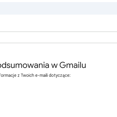
 podsumowania w Gmailu
ormacje z Twoich e-maili dotyczące: