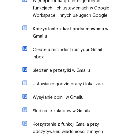
Więcej informacji o inteligentnych
funkcjach i ich ustawieniach w Google
Workspace i innych usługach Google
Korzystanie z kart podsumowania w
Gmailu
Create a reminder from your Gmail
inbox
Śledzenie przesyłki w Gmailu
Ustawianie godzin pracy i lokalizacji
Wysyłanie opinii w Gmailu
Śledzenie zakupów w Gmailu
Korzystanie z funkcji Gmaila przy
odczytywaniu wiadomości z innych