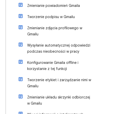
Zmienianie powiadomień Gmaila
Tworzenie podpisu w Gmailu
Zmienianie zdjęcia profilowego w
Gmailu
Wysyłanie automatycznej odpowiedzi
podczas nieobecności w pracy
Konfigurowanie Gmaila offline i
korzystanie z tej funkcji
Tworzenie etykiet i zarządzanie nimi w
Gmailu
Zmienianie układu skrzynki odbiorczej
w Gmailu