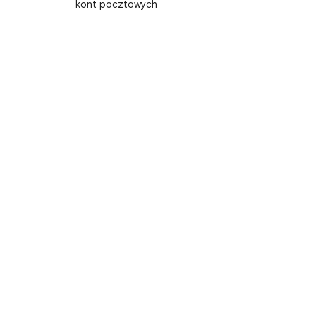
kont pocztowych