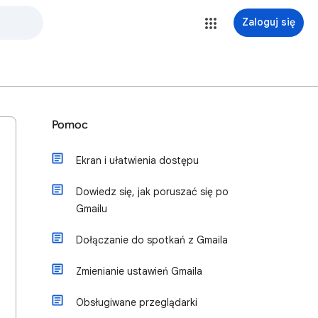
Zaloguj się
Pomoc
Ekran i ułatwienia dostępu
Dowiedz się, jak poruszać się po
Gmailu
Dołączanie do spotkań z Gmaila
Zmienianie ustawień Gmaila
Obsługiwane przeglądarki