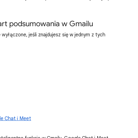
kart podsumowania w Gmailu
 wyłączone, jeśli znajdujesz się w jednym z tych
le Chat i Meet