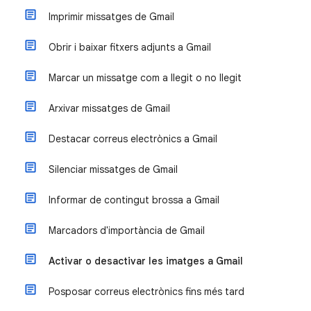
Imprimir missatges de Gmail
Obrir i baixar fitxers adjunts a Gmail
Marcar un missatge com a llegit o no llegit
Arxivar missatges de Gmail
Destacar correus electrònics a Gmail
Silenciar missatges de Gmail
Informar de contingut brossa a Gmail
Marcadors d'importància de Gmail
Activar o desactivar les imatges a Gmail
Posposar correus electrònics fins més tard