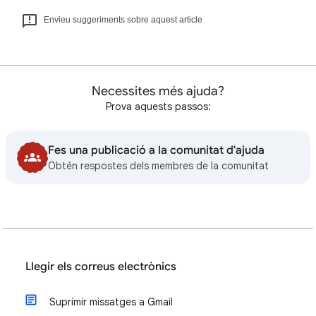
Envieu suggeriments sobre aquest article
Necessites més ajuda?
Prova aquests passos:
Fes una publicació a la comunitat d'ajuda
Obtén respostes dels membres de la comunitat
Llegir els correus electrònics
Suprimir missatges a Gmail