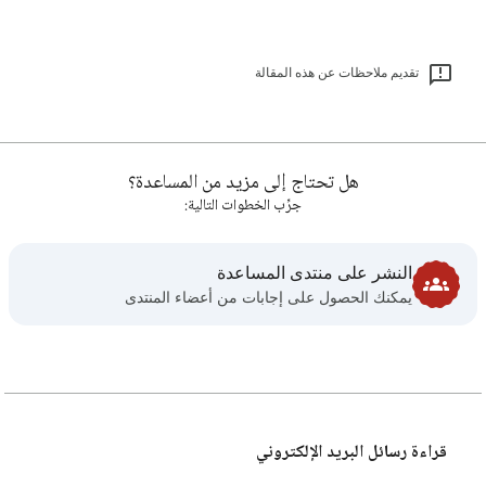
تقديم ملاحظات عن هذه المقالة
هل تحتاج إلى مزيد من المساعدة؟
جرِّب الخطوات التالية:
النشر على منتدى المساعدة
يمكنك الحصول على إجابات من أعضاء المنتدى
قراءة رسائل البريد الإلكتروني