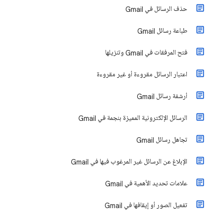
حذف الرسائل في Gmail
طباعة رسائل Gmail
فتح المرفقات في Gmail وتنزيلها
اعتبار الرسائل مقروءة أو غير مقروءة
أرشفة رسائل Gmail
الرسائل الإلكترونية المميزة بنجمة في Gmail
تجاهل رسائل Gmail
الإبلاغ عن الرسائل غير المرغوب فيها في Gmail
علامات تحديد الأهمية في Gmail
تفعيل الصور أو إيقافها في Gmail