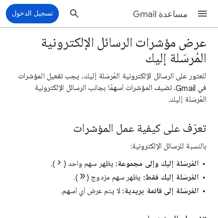
مساعدة Gmail
تسجيل الدخول
عرض مؤشرات الرسائل الإلكترونية
المُرسَلة إليك
للعثور على الرسائل الإلكترونية المُرسَلة إليك، يجب تفعيل المؤشرات
في Gmail. تضيف المؤشرات أسهمًا بجانب الرسائل الإلكترونية
المُرسَلة إليك.
تعرّف على كيفية عمل المؤشرات
بالنسبة للرسائل الإلكترونية:
المُرسَلة إليك وإلى مجموعة:
يظهر سهم واحد (
).
المُرسَلة إليك فقط:
يظهر سهم مزدوج (
).
المُرسَلة إلى قائمة بريدية:
لا يتم عرض أي أسهم.