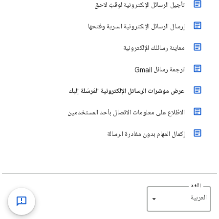
تأجيل الرسائل الإلكترونية لوقتٍ لاحق
إرسال الرسائل الإلكترونية السرية وفتحها
معاينة رسائلك الإلكترونية
ترجمة رسائل Gmail
عرض مؤشرات الرسائل الإلكترونية المُرسَلة إليك
الاطّلاع على معلومات الاتصال بأحد المستخدمين
إكمال المهام بدون مغادرة الرسالة
اللغة
‏العربية