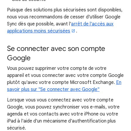
Puisque des solutions plus sécurisées sont disponibles,
nous vous recommandons de cesser d'utiliser Google
Sync dès que possible, avant l'
arrêt de l'accès aux
applications moins sécurisées
.
Se connecter avec son compte
Google
Vous pouvez supprimer votre compte de votre
appareil et vous connecter avec votre compte Google
plutôt qu'avec votre compte Microsoft Exchange.
En
savoir plus sur "Se connecter avec Google"
Lorsque vous vous connectez avec votre compte
Google, vous pouvez synchroniser vos e-mails, votre
agenda et vos contacts avec votre iPhone ou votre
iPad à l'aide d'un mécanisme d'authentification plus
sécurisé.