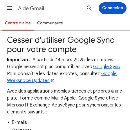
Aide Gmail
Connexion
Centre d'aide
Communauté
Cesser d'utiliser Google Sync
pour votre compte
Important
: À partir du 14 mars 2025, les comptes
Google ne seront plus compatibles avec
Google Sync
.
Pour connaître les dates exactes, consultez
Google
Workspace Updates
.
Avec des applications mobiles tierces et propres à une
plate-forme comme Mail d'Apple, Google Sync utilise
Microsoft Exchange ActiveSync pour synchroniser les
éléments suivants :
E-mails