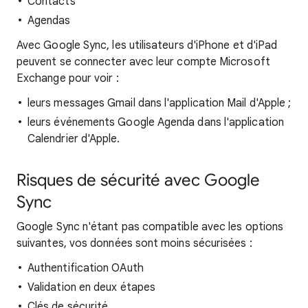
Contacts
Agendas
Avec Google Sync, les utilisateurs d'iPhone et d'iPad
peuvent se connecter avec leur compte Microsoft
Exchange pour voir :
leurs messages Gmail dans l'application Mail d'Apple ;
leurs événements Google Agenda dans l'application
Calendrier d'Apple.
Risques de sécurité avec Google
Sync
Google Sync n'étant pas compatible avec les options
suivantes, vos données sont moins sécurisées :
Authentification OAuth
Validation en deux étapes
Clés de sécurité