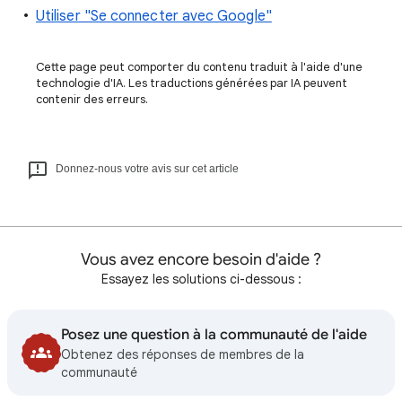
Utiliser "Se connecter avec Google"
Cette page peut comporter du contenu traduit à l'aide d'une
technologie d'IA. Les traductions générées par IA peuvent
contenir des erreurs.
Donnez-nous votre avis sur cet article
Vous avez encore besoin d'aide ?
Essayez les solutions ci-dessous :
Posez une question à la communauté de l'aide
Obtenez des réponses de membres de la
communauté