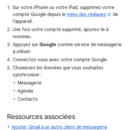
Sur votre iPhone ou votre iPad, supprimez votre
compte Google depuis le
menu des réglages
de
l'appareil.
Une fois votre compte supprimé, ajoutez-le à
nouveau.
Appuyez sur
Google
comme service de messagerie
à utiliser.
Connectez-vous avec votre compte Google.
Choisissez les données que vous souhaitez
synchroniser :
Messagerie
Agenda
Contacts
Ressources associées
Ajouter Gmail à un autre client de messagerie