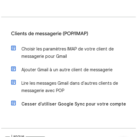
Clients de messagerie (POP/IMAP)
Choisir les paramètres IMAP de votre client de
messagerie pour Gmail
Ajouter Gmail à un autre client de messagerie
Lire les messages Gmail dans d'autres clients de
messagerie avec POP
Cesser d'utiliser Google Sync pour votre compte
Langue