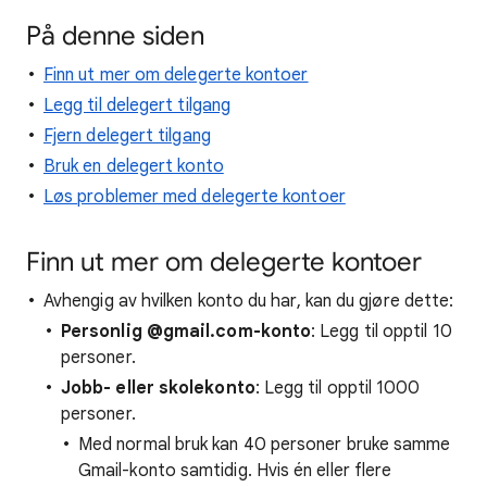
På denne siden
Finn ut mer om delegerte kontoer
Legg til delegert tilgang
Fjern delegert tilgang
Bruk en delegert konto
Løs problemer med delegerte kontoer
Finn ut mer om delegerte kontoer
Avhengig av hvilken konto du har, kan du gjøre dette:
Personlig @gmail.com-konto
: Legg til opptil 10
personer.
Jobb- eller skolekonto
: Legg til opptil 1000
personer.
Med normal bruk kan 40 personer bruke samme
Gmail-konto samtidig. Hvis én eller flere