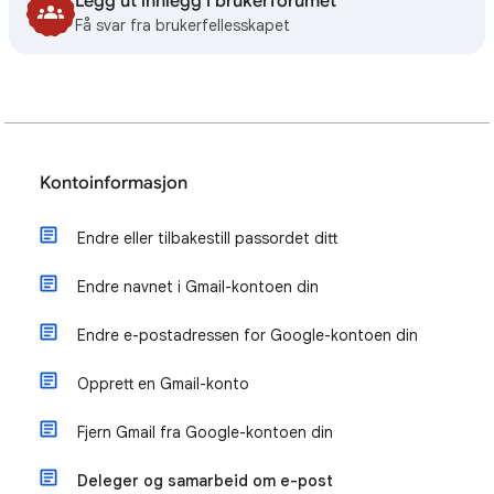
Legg ut innlegg i brukerforumet
Få svar fra brukerfellesskapet
Kontoinformasjon
Endre eller tilbakestill passordet ditt
Endre navnet i Gmail-kontoen din
Endre e-postadressen for Google-kontoen din
Opprett en Gmail-konto
Fjern Gmail fra Google-kontoen din
Deleger og samarbeid om e-post