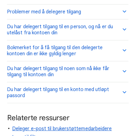
Problemer med å delegere tilgang
Du har delegert tilgang til en person, og nå er du
utelåst fra kontoen din
Bokmerket for å få tilgang til den delegerte
kontoen din er ikke gyldig lenger
Du har delegert tilgang til noen som nå ikke får
tilgang til kontoen din
Du har delegert tilgang til en konto med utløpt
passord
Relaterte ressurser
Deleger e-post til brukerstøttemedarbeidere