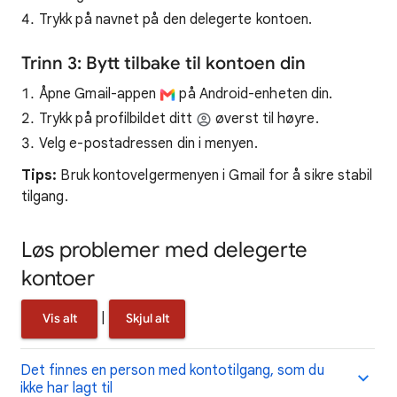
Trykk på navnet på den delegerte kontoen.
Trinn 3: Bytt tilbake til kontoen din
Åpne Gmail-appen
på Android-enheten din.
Trykk på profilbildet ditt
øverst til høyre.
Velg e-postadressen din i menyen.
Tips:
Bruk kontovelgermenyen i Gmail for å sikre stabil
tilgang.
Løs problemer med delegerte
kontoer
|
Vis alt
Skjul alt
Det finnes en person med kontotilgang, som du
ikke har lagt til