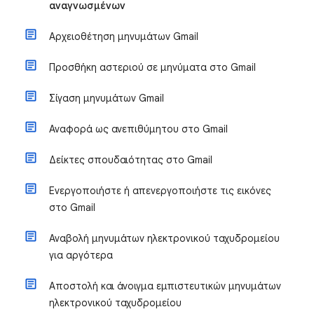
αναγνωσμένων
Αρχειοθέτηση μηνυμάτων Gmail
Προσθήκη αστεριού σε μηνύματα στο Gmail
Σίγαση μηνυμάτων Gmail
Αναφορά ως ανεπιθύμητου στο Gmail
Δείκτες σπουδαιότητας στο Gmail
Ενεργοποιήστε ή απενεργοποιήστε τις εικόνες
στο Gmail
Αναβολή μηνυμάτων ηλεκτρονικού ταχυδρομείου
για αργότερα
Αποστολή και άνοιγμα εμπιστευτικών μηνυμάτων
ηλεκτρονικού ταχυδρομείου