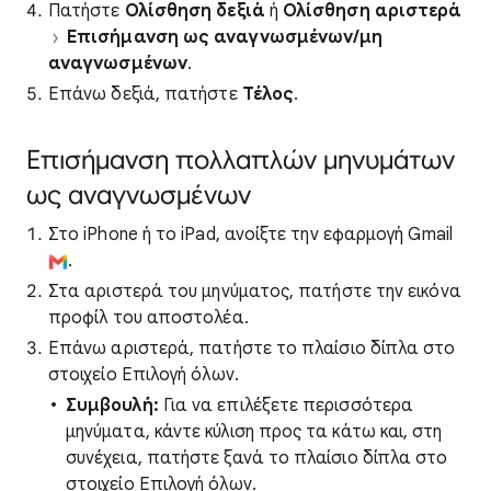
Πατήστε
Ολίσθηση δεξιά
ή
Ολίσθηση αριστερά
Επισήμανση ως αναγνωσμένων/μη
αναγνωσμένων
.
Επάνω δεξιά, πατήστε
Τέλος
.
Επισήμανση πολλαπλών μηνυμάτων
ως αναγνωσμένων
Στο iPhone ή το iPad, ανοίξτε την εφαρμογή Gmail
.
Στα αριστερά του μηνύματος, πατήστε την εικόνα
προφίλ του αποστολέα.
Επάνω αριστερά, πατήστε το πλαίσιο δίπλα στο
στοιχείο Επιλογή όλων.
Συμβουλή:
Για να επιλέξετε περισσότερα
μηνύματα, κάντε κύλιση προς τα κάτω και, στη
συνέχεια, πατήστε ξανά το πλαίσιο δίπλα στο
στοιχείο Επιλογή όλων.