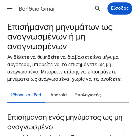
Βοήθεια Gmail
Είσοδος
Επισήμανση μηνυμάτων ως
αναγνωσμένων ή μη
αναγνωσμένων
Αν θέλετε να θυμηθείτε να διαβάσετε ένα μήνυμα
αργότερα, μπορείτε να το επισημάνετε ως μη
αναγνωσμένο. Μπορείτε επίσης να επισημάνετε
μηνύματα ως αναγνωσμένα, χωρίς να τα ανοίξετε.
iPhone και iPad
Android
Υπολογιστής
Επισήμανση ενός μηνύματος ως μη
αναγνωσμένο