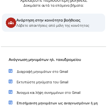
Χρειάζεστε περισσότερη βοήθεια;
Δοκιμάστε αυτά τα επόμενα βήματα:
Ανάρτηση στην κοινότητα βοήθειας
Λάβετε απαντήσεις από μέλη της κοινότητας
Ανάγνωση μηνυμάτων ηλ. ταχυδρομείου
Διαγραφή μηνυμάτων στο Gmail
Εκτυπώστε μηνύματα του Gmail
Άνοιγμα και λήψη συνημμένων στο Gmail
Επισήμανση μηνυμάτων ως αναγνωσμένων ή μη