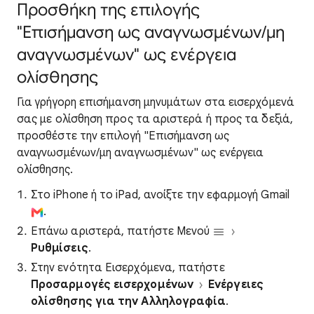
Προσθήκη της επιλογής
"Επισήμανση ως αναγνωσμένων/μη
αναγνωσμένων" ως ενέργεια
ολίσθησης
Για γρήγορη επισήμανση μηνυμάτων στα εισερχόμενά
σας με ολίσθηση προς τα αριστερά ή προς τα δεξιά,
προσθέστε την επιλογή "Επισήμανση ως
αναγνωσμένων/μη αναγνωσμένων" ως ενέργεια
ολίσθησης.
Στο iPhone ή το iPad, ανοίξτε την εφαρμογή Gmail
.
Επάνω αριστερά, πατήστε Μενού
Ρυθμίσεις
.
Στην ενότητα Εισερχόμενα, πατήστε
Προσαρμογές εισερχομένων
Ενέργειες
ολίσθησης για την Αλληλογραφία
.