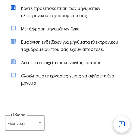
Κάντε προεπισκόπηση των μηνυμάτων
ηλεκτρονικού ταχυδρομείου σας
Μετάφραση μηνυμάτων Gmail
Εμφάνιση ενδείξεων για μηνύματα ηλεκτρονικού
ταχυδρομείου που σας έχουν αποσταλεί
Δείτε τα στοιχεία επικοινωνίας κάποιου
Ολοκληρώστε εργασίες χωρίς να αφήσετε ένα
μήνυμα
Γλώσσα
Ελληνικά‎