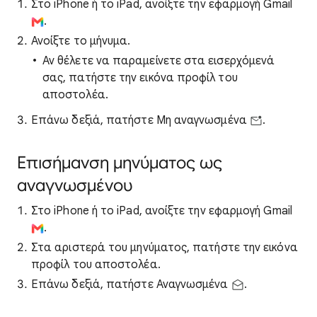
Στο iPhone ή το iPad, ανοίξτε την εφαρμογή Gmail
.
Ανοίξτε το μήνυμα.
Αν θέλετε να παραμείνετε στα εισερχόμενά
σας, πατήστε την εικόνα προφίλ του
αποστολέα.
Επάνω δεξιά, πατήστε Μη αναγνωσμένα
.
Επισήμανση μηνύματος ως
αναγνωσμένου
Στο iPhone ή το iPad, ανοίξτε την εφαρμογή Gmail
.
Στα αριστερά του μηνύματος, πατήστε την εικόνα
προφίλ του αποστολέα.
Επάνω δεξιά, πατήστε Αναγνωσμένα
.